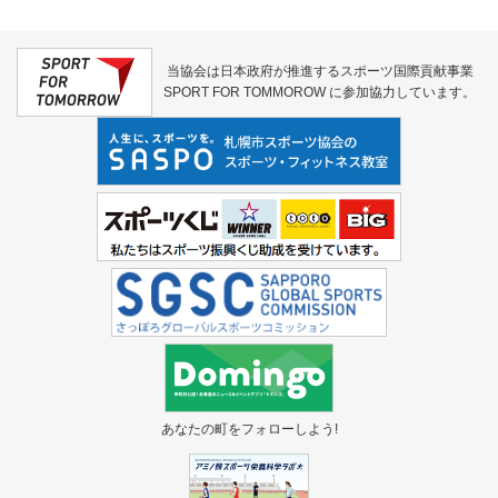
当協会は日本政府が推進するスポーツ国際貢献事業
SPORT FOR TOMMOROW に参加協力しています。
あなたの町をフォローしよう!