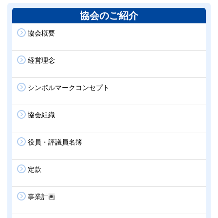
協会のご紹介
協会概要
経営理念
シンボルマークコンセプト
協会組織
役員・評議員名簿
定款
事業計画