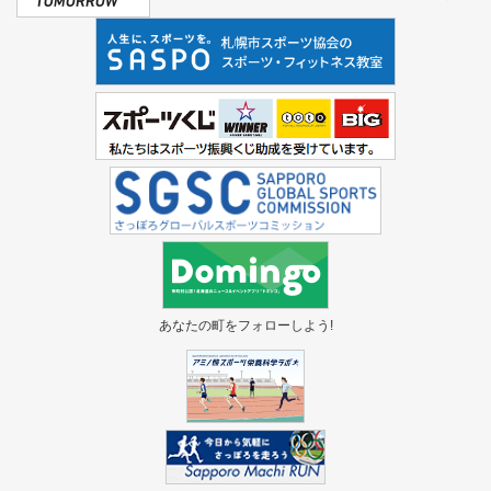
あなたの町をフォローしよう!