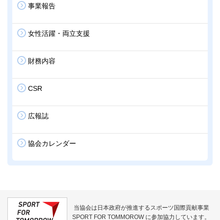
事業報告
女性活躍・両立支援
財務内容
CSR
広報誌
協会カレンダー
当協会は日本政府が推進するスポーツ国際貢献事業
SPORT FOR TOMMOROW に参加協力しています。