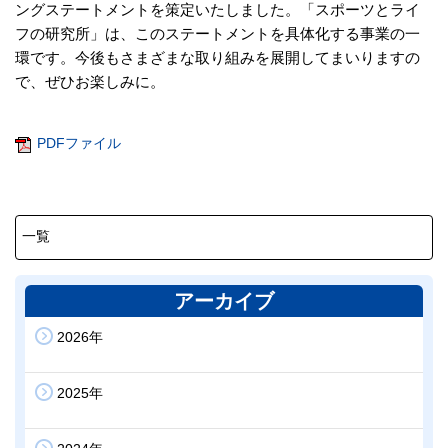
ングステートメントを策定いたしました。「スポーツとライ
フの研究所」は、このステートメントを具体化する事業の一
環です。今後もさまざまな取り組みを展開してまいりますの
で、ぜひお楽しみに。
PDFファイル
アーカイブ
2026年
2025年