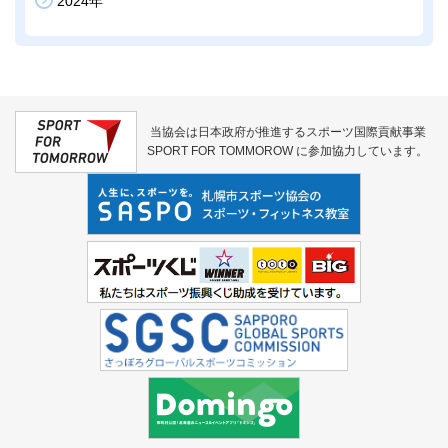
2024年
当協会は日本政府が推進するスポーツ国際貢献事業
SPORT FOR TOMMOROW に参加協力しています。