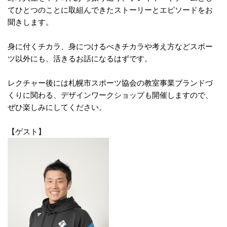
てひとつのことに取組んできたストーリーとエピソードをお
聞きします。
身に付くチカラ、身につけるべきチカラや考え方などスポー
ツ以外にも、活きるお話になるはずです。
レクチャー後には札幌市スポーツ協会の教室事業ブランドづ
くりに関わる、デザインワークショップも開催しますので、
ぜひ楽しみにしてください。
【ゲスト】