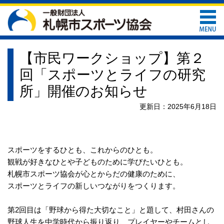
【市民ワークショップ】第２
回「スポーツとライフの研究
所」開催のお知らせ
更新日：2025年6月18日
スポーツをするひとも、これからのひとも。
観戦が好きなひとや子どものために学びたいひとも。
札幌市スポーツ協会が心とからだの健康のために、
スポーツとライフの新しいつながりをつくります。
第
2
回目は「野球から得た大切なこと」と題して、村田さんの
野球人生を中学時代から振り返り、プレイヤーやチームとし