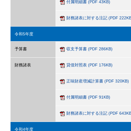
付属明細書 (PDF 43KB)
財務諸表に対する注記 (PDF 222KB
令和5年度
予算書
収支予算書 (PDF 286KB)
財務諸表
貸借対照表 (PDF 176KB)
正味財産増減計算書 (PDF 320KB)
付属明細書 (PDF 91KB)
財務諸表に対する注記 (PDF 643KB
令和4年度