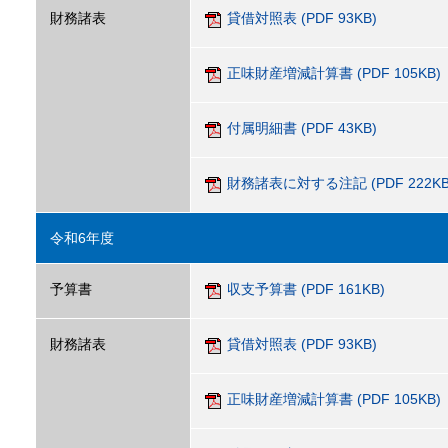
財務諸表
貸借対照表 (PDF 93KB)
正味財産増減計算書 (PDF 105KB)
付属明細書 (PDF 43KB)
財務諸表に対する注記 (PDF 222KB
令和6年度
予算書
収支予算書 (PDF 161KB)
財務諸表
貸借対照表 (PDF 93KB)
正味財産増減計算書 (PDF 105KB)