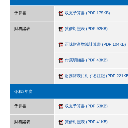
予算書
収支予算書 (PDF 175KB)
財務諸表
貸借対照表 (PDF 92KB)
正味財産増減計算書 (PDF 104KB)
付属明細書 (PDF 43KB)
財務諸表に対する注記 (PDF 221KB
令和3年度
予算書
収支予算書 (PDF 53KB)
財務諸表
貸借対照表 (PDF 41KB)