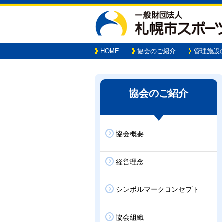
HOME
協会のご紹介
管理施設
協会のご紹介
協会概要
経営理念
シンボルマークコンセプト
協会組織