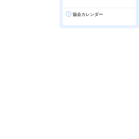
協会カレンダー