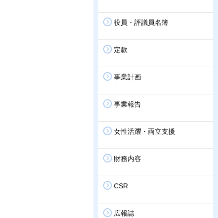
役員・評議員名簿
定款
事業計画
事業報告
女性活躍・両立支援
財務内容
CSR
広報誌