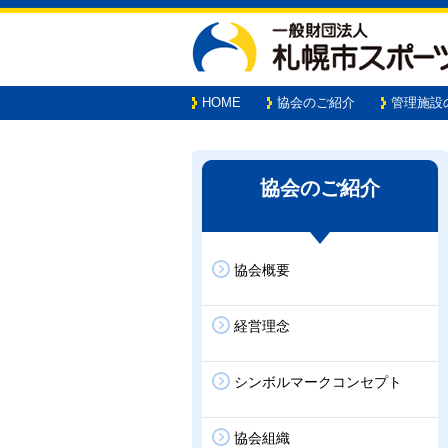
HOME
協会のご紹介
管理施設
協会のご紹介
協会概要
経営理念
シンボルマークコンセプト
協会組織