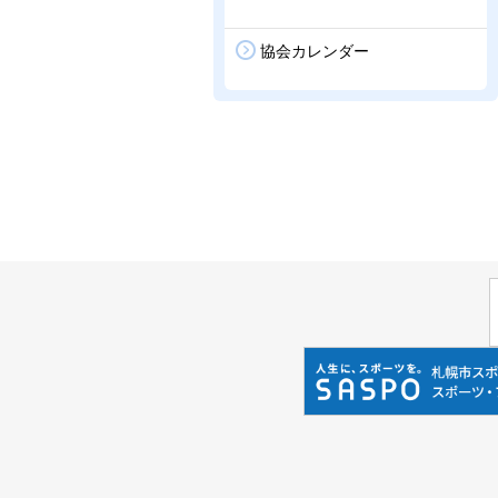
協会カレンダー