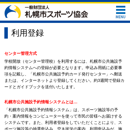
利用登録
センター管理方式
学校開放（センター管理校）を利用するには、札幌市公共施設予
約情報システムへの登録が必要となります。申込み用紙に必要事
項を記載し、「札幌市公共施設予約カード発行センター」へ郵送
または、インターネットより登録してください。約3週間で登録カ
ードとガイドブックを送付いたします。
札幌市公共施設予約情報システムとは…
「札幌市公共施設予約情報システム」は、スポーツ施設等の予
約・案内情報をコンピューターを使って市民の皆様へお届けする
システムです。また、利用者登録をしていただくことにより、ス
ポーツ施設等の抽選申込み、空き状況の案内、利用申込みが、施