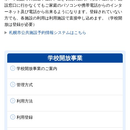
設窓口に行かなくてもご家庭のパソコンや携帯電話からのインタ
ーネット及び電話から出来るようになります。登録されていない
方でも、各施設の利用は利用施設で直接申し込めます。（学校開
放は登録が必要）
札幌市公共施設予約情報システムはこちら
学校開放事業
学校開放事業のご案内
管理方式
利用方法
利用登録