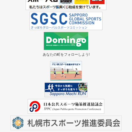
あなたの町をフォローしよう!