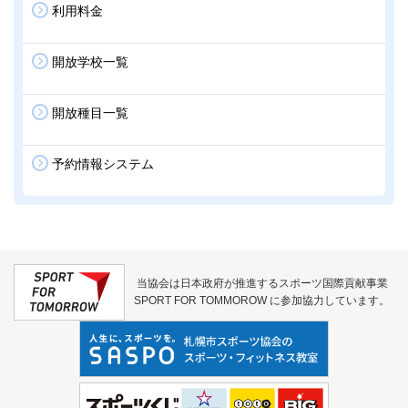
利用料金
開放学校一覧
開放種目一覧
予約情報システム
当協会は日本政府が推進するスポーツ国際貢献事業
SPORT FOR TOMMOROW に参加協力しています。