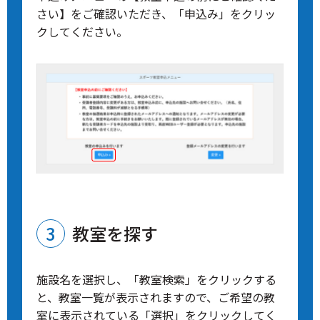
さい】をご確認いただき、「申込み」をクリッ
クしてください。
教室を探す
施設名を選択し、「教室検索」をクリックする
と、教室一覧が表示されますので、ご希望の教
室に表示されている「選択」をクリックしてく