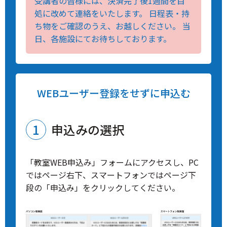
受講者の皆様には、決済完了後1週間を目
処に改めて連絡をいたします。 日程表・持
ち物をご確認のうえ、お越しください。 当
日、各施設にてお待ちしております。
WEBユーザー登録をせずに申込む
申込みの選択
「教室WEB申込み」フォームにアクセスし、PC
ではページ右下、スマートフォンではページ下
段の「申込み」をクリックしてください。