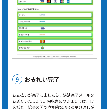
お支払い完了
お支払いが完了しましたら、決済完了メールを
お送りいたします。領収書につきましては、お
客様と当協会の間で直接的な現金の受け渡しが