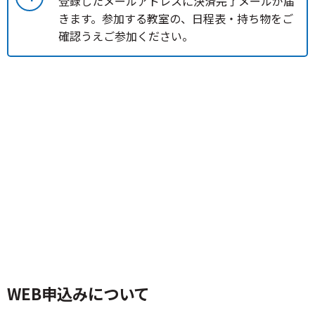
登録したメールアドレスに決済完了メールが届
きます。参加する教室の、日程表・持ち物をご
確認うえご参加ください。
WEB申込みについて