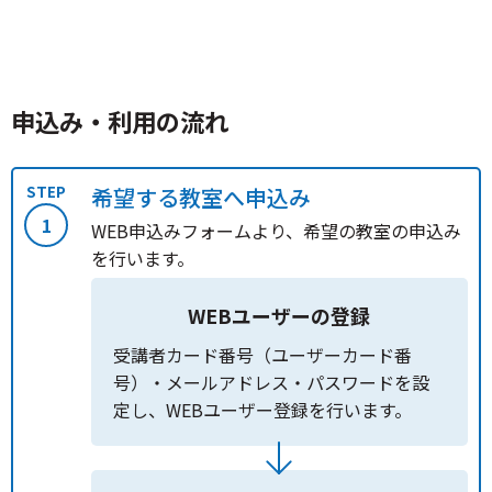
申込み・利用の流れ
STEP
希望する教室へ申込み
1
WEB申込みフォームより、希望の教室の申込み
を行います。
WEBユーザーの登録
受講者カード番号（ユーザーカード番
号）・メールアドレス・パスワードを設
定し、WEBユーザー登録を行います。