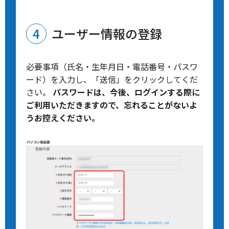
ユーザー情報の登録
必要事項（氏名・生年月日・電話番号・パスワ
ード）を入力し、「送信」をクリックしてくだ
さい。
パスワードは、今後、ログインする際に
ご利用いただきますので、忘れることがないよ
うお控えください。