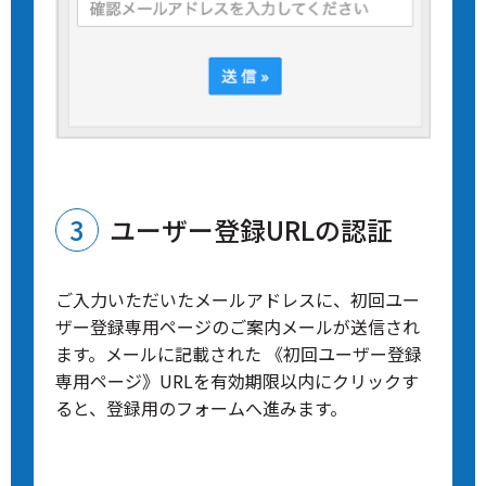
ユーザー登録URLの認証
ご入力いただいたメールアドレスに、初回ユー
ザー登録専用ページのご案内メールが送信され
ます。メールに記載された 《初回ユーザー登録
専用ページ》URLを有効期限以内にクリックす
ると、登録用のフォームへ進みます。