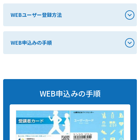
WEBユーザー登録方法
WEB申込みの手順
WEB申込みの手順