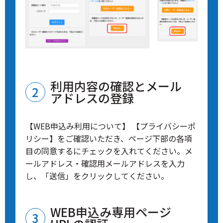
利用内容の確認とメール
アドレスの登録
【WEB申込み利用について】 【プライバシーポ
リシー】をご確認いただき、ページ下部の各項
目の同意するにチェックを入れてください。メ
ールアドレス・確認用メールアドレスを入力
し、「送信」をクリックしてください。
WEB申込み専用ページ