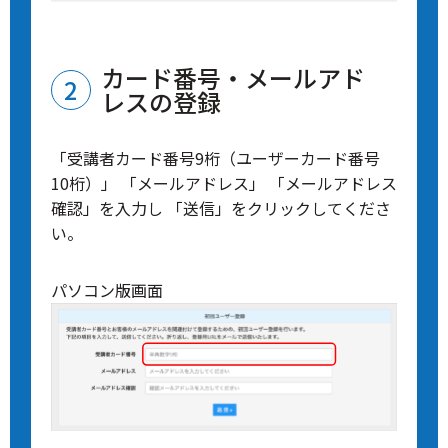
カード番号・メールアド
レスの登録
「受講者カード番号9桁（ユーザーカード番号
10桁）」 「メールアドレス」 「メールアドレス
確認」を入力し 「送信」をクリックしてくださ
い。
パソコン版画面