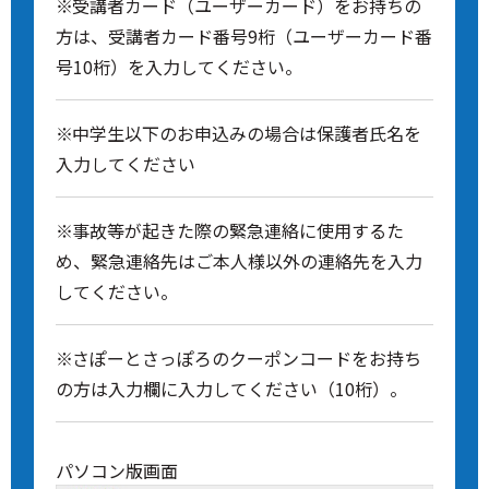
受講者カード（ユーザーカード）をお持ちの
方は、受講者カード番号9桁（ユーザーカード番
号10桁）を入力してください。
中学生以下のお申込みの場合は保護者氏名を
入力してください
事故等が起きた際の緊急連絡に使用するた
め、緊急連絡先はご本人様以外の連絡先を入力
してください。
さぽーとさっぽろのクーポンコードをお持ち
の方は入力欄に入力してください（10桁）。
パソコン版画面