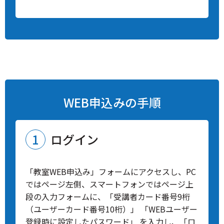
WEB申込みの手順
ログイン
「教室WEB申込み」フォームにアクセスし、PC
ではページ左側、スマートフォンではページ上
段の入力フォームに、「受講者カード番号9桁
（ユーザーカード番号10桁）」 「WEBユーザー
登録時に設定したパスワード」 を入力し、「ロ