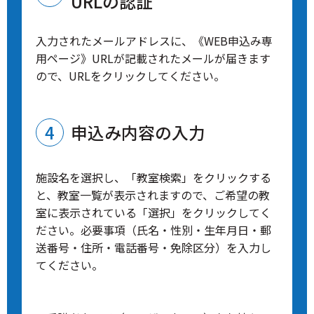
URLの認証
入力されたメールアドレスに、《WEB申込み専
用ページ》URLが記載されたメールが届きます
ので、URLをクリックしてください。
申込み内容の入力
施設名を選択し、「教室検索」をクリックする
と、教室一覧が表示されますので、ご希望の教
室に表示されている「選択」をクリックしてく
ださい。必要事項（氏名・性別・生年月日・郵
送番号・住所・電話番号・免除区分）を入力し
てください。