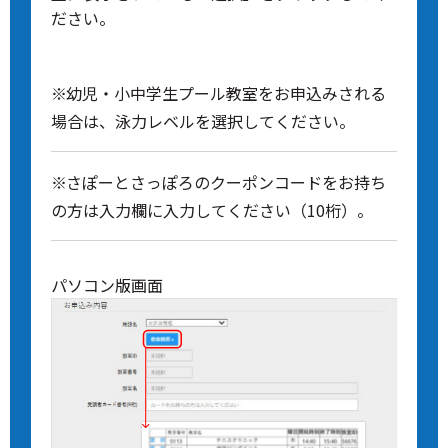
ださい。
幼児・小中学生プール教室をお申込みされる
場合は、泳力レベルを選択してください。
さぽーとさっぽろのクーポンコードをお持ち
の方は入力欄に入力してください（10桁）。
パソコン版画面