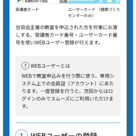
受講者カード
ユーザーカード （健康づくり
センターのみ）
当協会主催の教室を申込された方を対象にお渡
しする、受講者カード番号・ユーザーカード番
号を使いWEBユーザー登録が行えます。
WEBユーザーとは
WEBで教室申込みを行う際に使う、専用シ
ステム上での会員証（アカウント）にあた
ります。一度登録を行うと、次回からはロ
グインのみでスムーズにご利用いただけま
す。
WEBユーザーの登録