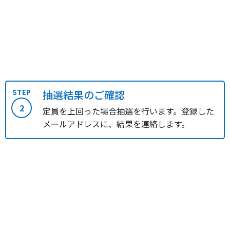
STEP
抽選結果のご確認
2
定員を上回った場合抽選を行います。登録した
メールアドレスに、結果を連絡します。