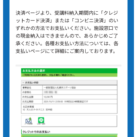
決済ページより、受講料納入期間内に「クレジ
ットカード決済」または「コンビニ決済」のい
ずれかの方法でお支払いください。施設窓口で
の現金納入はできませんので、あらかじめご了
承ください。各種お支払い方法については、各
支払いページにて詳細にご案内しております。