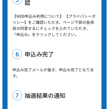
認
【WEB申込み利用について】 【プライバシーポ
リシー】をご確認いただき、ページ下部の各項
目の同意するにチェックを入れていただき、
「申込み」をクリックしてください。
申込み完了
申込み完了メールが届き、申込み完了となりま
す。
抽選結果の通知