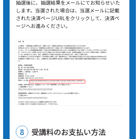
抽選後に、抽選結果をメールにてお知らせいた
します。当選された場合は、当選メールに記載
された決済ページURLをクリックして、決済ペ
ージへお進みください。
受講料のお支払い方法