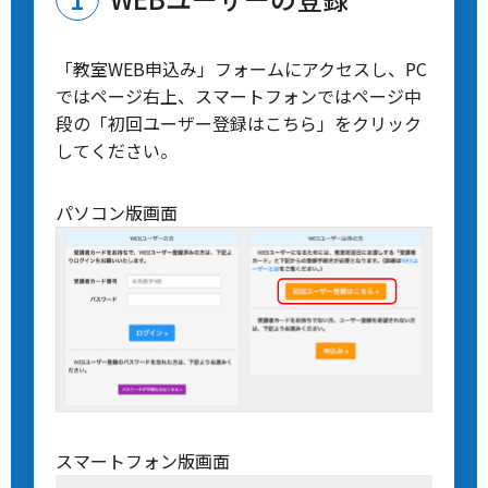
「教室WEB申込み」フォームにアクセスし、PC
ではページ右上、スマートフォンではページ中
段の「初回ユーザー登録はこちら」をクリック
してください。
パソコン版画面
スマートフォン版画面