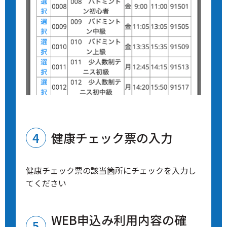
健康チェック票の入力
健康チェック票の該当箇所にチェックを入力し
てください
WEB申込み利用内容の確