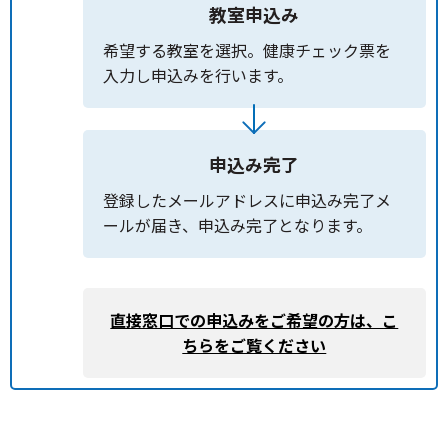
教室申込み
希望する教室を選択。健康チェック票を
入力し申込みを行います。
申込み完了
登録したメールアドレスに申込み完了メ
ールが届き、申込み完了となります。
直接窓口での申込みをご希望の方は、こ
ちらをご覧ください