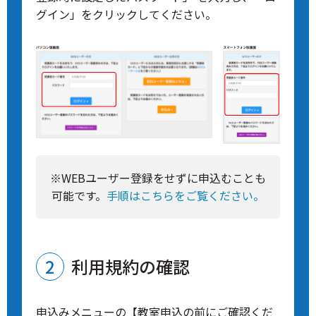
グイン」をクリックしてください。
※WEBユーザー登録をせずに申込むことも
可能です。
手順はこちらをご覧ください。
利用規約の確認
申込みメニューの【教室申込の前にご確認くだ