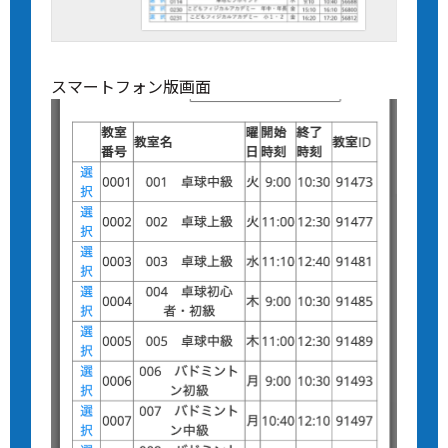
スマートフォン版画面