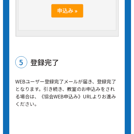
登録完了
WEBユーザー登録完了メールが届き、登録完了
となります。引き続き、教室のお申込みをされ
る場合は、《協会WEB申込み》URLよりお進み
ください。