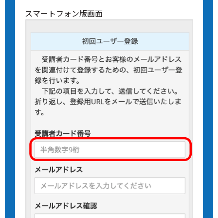
スマートフォン版画面