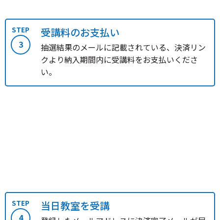
STEP
受講料のお支払い
3
抽選結果のメールに記載されている、決済リン
クより納入期間内に受講料をお支払いくださ
い。
STEP
当日教室を受講
4