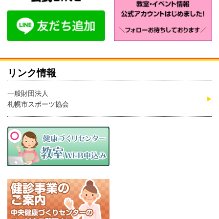
リンク情報
一般財団法人
札幌市スポーツ協会