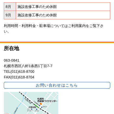
8月
施設改修工事のため休館
9月
施設改修工事のため休館
利用時間・利用料金・駐車場については
ご利用案内
をご覧下さ
い。
所在地
063-0841
札幌市西区八軒1条西1丁目7-7
TEL(011)618-8700
FAX(011)618-8704
お問い合わせはこちら