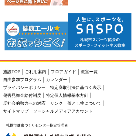
施設TOP
ご利用案内
フロアガイド
教室一覧
自由参加プログラム
カレンダー
プライバシーポリシー
特定商取引法に基づく表示
傷害見舞金給付制度
特定個人情報基本方針
反社会的勢力への対応
リンク
落とし物について
サイトマップ
ソーシャルメディアアカウント
札幌市健康づくりセンター指定管理者