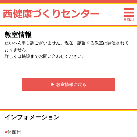
教室情報
たいへん申し訳ございません。現在、該当する教室は開催されて
おりません。
詳しくは施設までお問い合わせください。
▶︎ 教室情報に戻る
インフォメーション
●
休館日