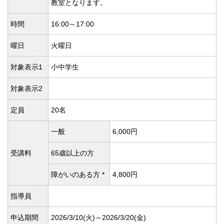
教室となります。
時間
16:00～17:00
曜日
火曜日
対象表示1
小中学生
対象表示2
定員
20名
一般
6,000円
受講料
65歳以上の方
障がいのある方 *
4,800円
指導員
申込期間
2026/3/10(
火)～2026/3/20(
金)