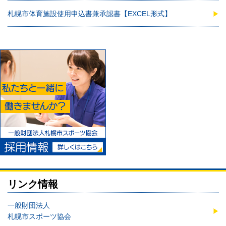
札幌市体育施設使用申込書兼承認書【EXCEL形式】
リンク情報
一般財団法人
札幌市スポーツ協会