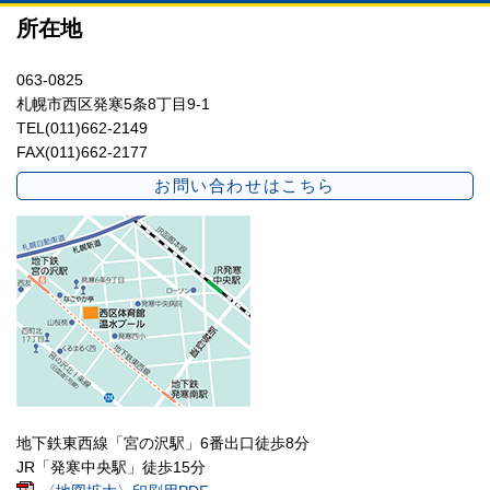
所在地
063-0825
札幌市西区発寒5条8丁目9-1
TEL(011)662-2149
FAX(011)662-2177
お問い合わせはこちら
地下鉄東西線「宮の沢駅」6番出口徒歩8分
JR「発寒中央駅」徒歩15分