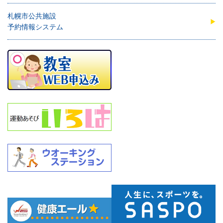
札幌市公共施設
予約情報システム