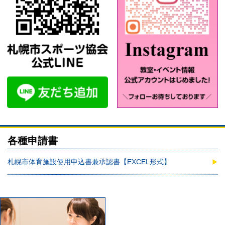
各種申請書
札幌市体育施設使用申込書兼承認書【EXCEL形式】