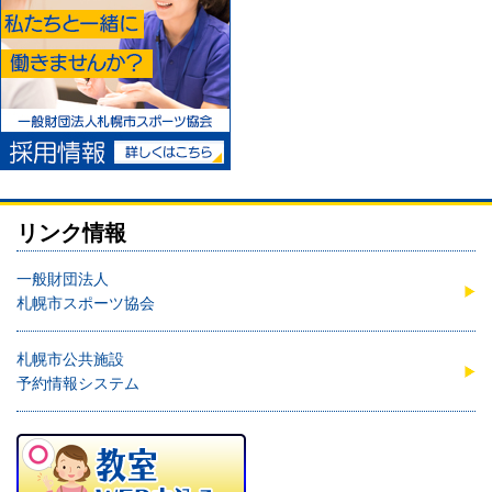
リンク情報
一般財団法人
札幌市スポーツ協会
札幌市公共施設
予約情報システム