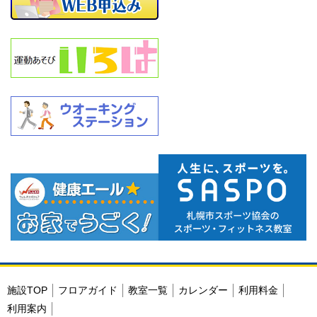
施設TOP
フロアガイド
教室一覧
カレンダー
利用料金
利用案内