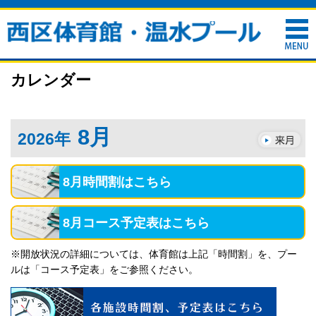
カレンダー
8月
2026年
8月時間割はこちら
8月コース予定表はこちら
※開放状況の詳細については、体育館は上記「時間割」を、プー
ルは「コース予定表」をご参照ください。