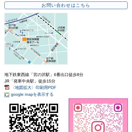
お問い合わせはこちら
地下鉄東西線「宮の沢駅」6番出口徒歩8分
JR「発寒中央駅」徒歩15分
〈地図拡大〉印刷用PDF
google mapを表示する