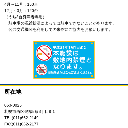
4月～11月：150台
12月～3月：120台
（うち3台身障者専用）
駐車場の混雑状況によっては駐車できないことがあります。
公共交通機関を利用しての来館にご協力をお願いします。
所在地
063-0825
札幌市西区発寒5条8丁目9-1
TEL(011)662-2149
FAX(011)662-2177