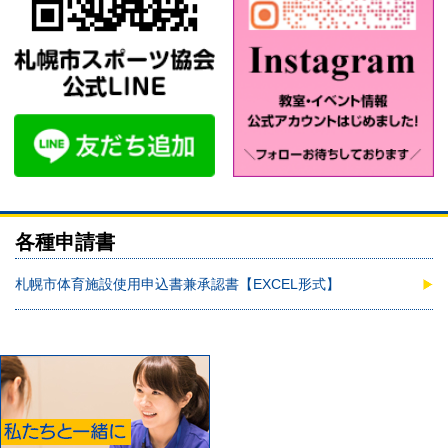
各種申請書
札幌市体育施設使用申込書兼承認書【EXCEL形式】