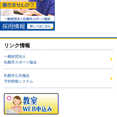
リンク情報
一般財団法人
札幌市スポーツ協会
札幌市公共施設
予約情報システム