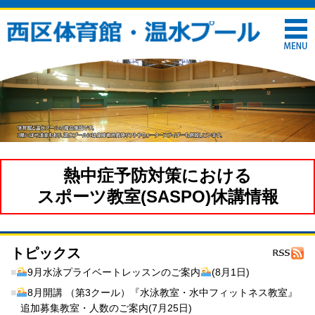
熱中症予防対策における
スポーツ教室(SASPO)休講情報
トピックス
■
9月水泳プライベートレッスンのご案内
(8月1日)
■
8月開講 （第3クール）『水泳教室・水中フィットネス教室』
追加募集教室・人数のご案内(7月25日)