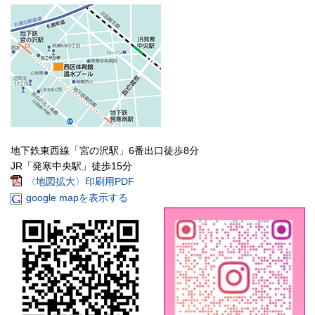
地下鉄東西線「宮の沢駅」6番出口徒歩8分
JR「発寒中央駅」徒歩15分
〈地図拡大〉印刷用PDF
google mapを表示する