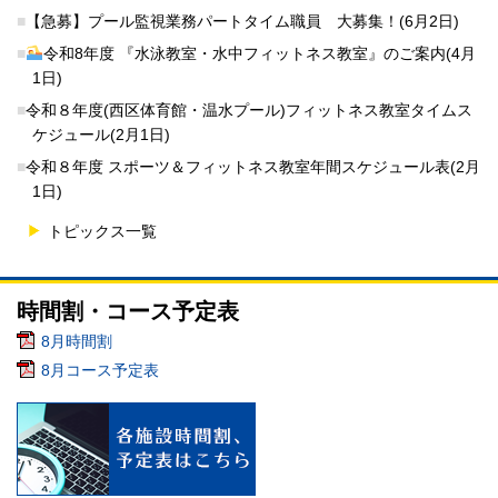
■
【急募】プール監視業務パートタイム職員 大募集！(6月2日)
■
令和8年度 『水泳教室・水中フィットネス教室』のご案内(4月
1日)
■
令和８年度(西区体育館・温水プール)フィットネス教室タイムス
ケジュール(2月1日)
■
令和８年度 スポーツ＆フィットネス教室年間スケジュール表(2月
1日)
トピックス一覧
時間割・コース予定表
8月時間割
8月コース予定表