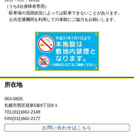
（うち3台身障者専用）
駐車場の混雑状況によっては駐車できないことがあります。
公共交通機関を利用しての来館にご協力をお願いします。
所在地
063-0825
札幌市西区発寒5条8丁目9-1
TEL(011)662-2149
FAX(011)662-2177
お問い合わせはこちら