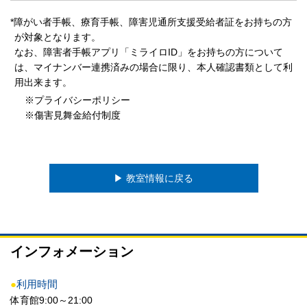
*障がい者手帳、療育手帳、障害児通所支援受給者証をお持ちの方
が対象となります。
なお、障害者手帳アプリ「ミライロID」をお持ちの方について
は、マイナンバー連携済みの場合に限り、本人確認書類として利
用出来ます。
※プライバシーポリシー
※傷害見舞金給付制度
▶︎ 教室情報に戻る
インフォメーション
●
利用時間
体育館9:00～21:00