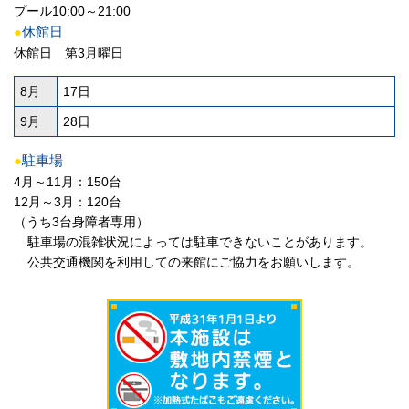
プール10:00～21:00
●
休館日
休館日 第3月曜日
8月
17日
9月
28日
●
駐車場
4月～11月：150台
12月～3月：120台
（うち3台身障者専用）
駐車場の混雑状況によっては駐車できないことがあります。
公共交通機関を利用しての来館にご協力をお願いします。