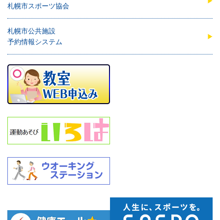
札幌市スポーツ協会
札幌市公共施設
予約情報システム