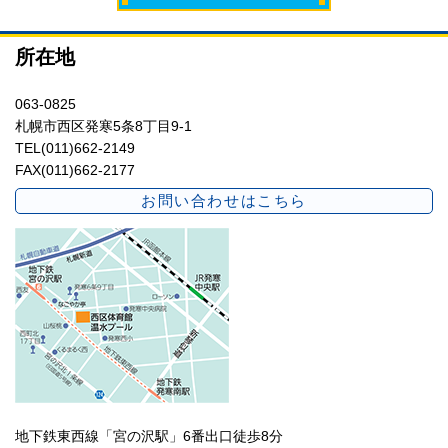
所在地
063-0825
札幌市西区発寒5条8丁目9-1
TEL(011)662-2149
FAX(011)662-2177
お問い合わせはこちら
地下鉄東西線「宮の沢駅」6番出口徒歩8分