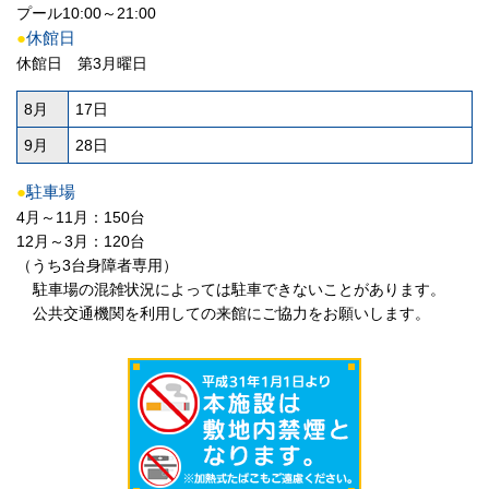
プール10:00～21:00
●
休館日
休館日 第3月曜日
8月
17日
9月
28日
●
駐車場
4月～11月：150台
12月～3月：120台
（うち3台身障者専用）
駐車場の混雑状況によっては駐車できないことがあります。
公共交通機関を利用しての来館にご協力をお願いします。