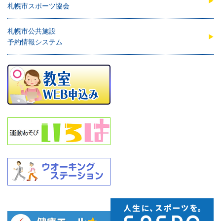
札幌市スポーツ協会
札幌市公共施設
予約情報システム