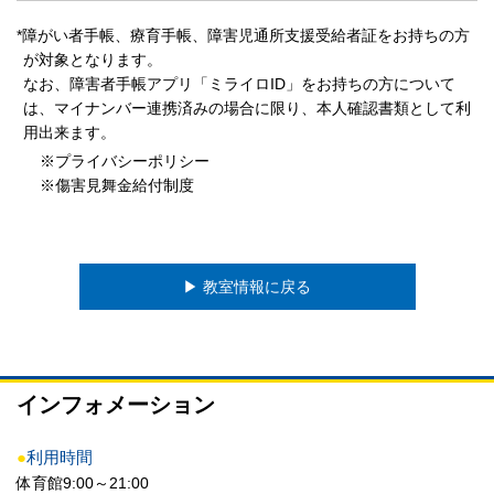
*障がい者手帳、療育手帳、障害児通所支援受給者証をお持ちの方
が対象となります。
なお、障害者手帳アプリ「ミライロID」をお持ちの方について
は、マイナンバー連携済みの場合に限り、本人確認書類として利
用出来ます。
※プライバシーポリシー
※傷害見舞金給付制度
▶︎ 教室情報に戻る
インフォメーション
●
利用時間
体育館9:00～21:00