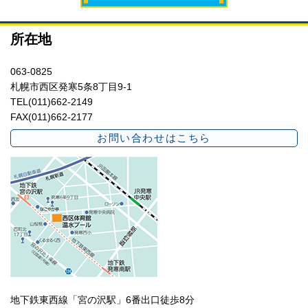
所在地
063-0825
札幌市西区発寒5条8丁目9-1
TEL(011)662-2149
FAX(011)662-2177
お問い合わせはこちら
地下鉄東西線「宮の沢駅」6番出口徒歩8分