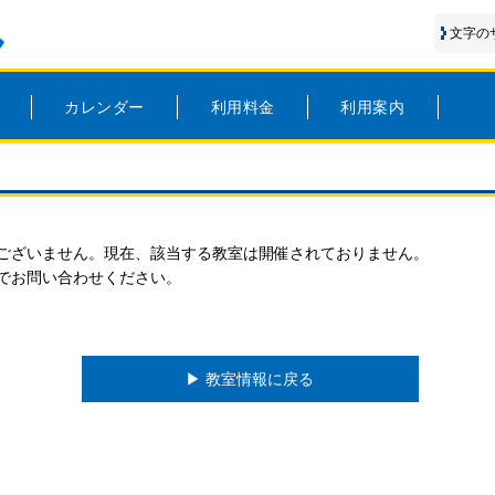
文字の
カレンダー
利用料金
利用案内
ございません。現在、該当する教室は開催されておりません。
でお問い合わせください。
▶︎ 教室情報に戻る