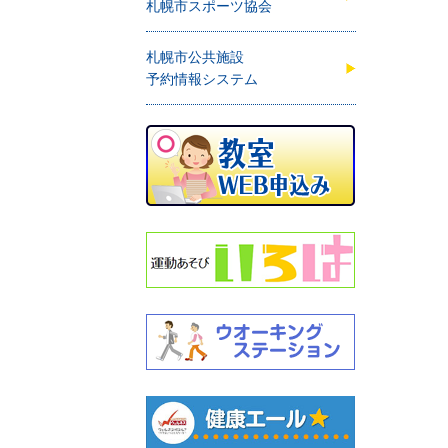
札幌市スポーツ協会
札幌市公共施設
予約情報システム