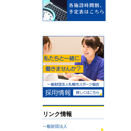
リンク情報
一般財団法人