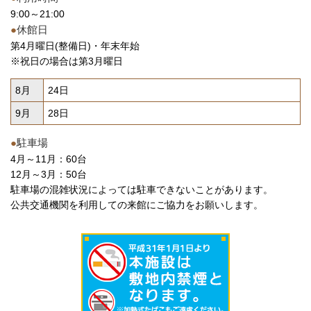
9:00～21:00
●
休館日
第4月曜日(整備日)・年末年始
※祝日の場合は第3月曜日
8月
24日
9月
28日
●
駐車場
4月～11月：60台
12月～3月：50台
駐車場の混雑状況によっては駐車できないことがあります。
公共交通機関を利用しての来館にご協力をお願いします。