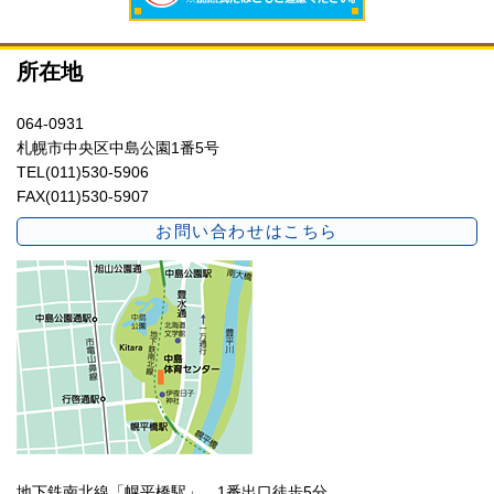
所在地
064-0931
札幌市中央区中島公園1番5号
TEL(011)530-5906
FAX(011)530-5907
お問い合わせはこちら
地下鉄南北線「幌平橋駅」 1番出口徒歩5分