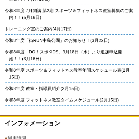
令和8年度 7月開講 第2期 スポーツ＆フィットネス教室募集のご案
内！！(5月16日)
トレーニング室のご案内(4月17日)
令和8年度「街RUN中島公園」のお知らせ！(3月22日)
令和8年度「DO！スポKIDS」3月18日（水）より追加申込開
始！！(3月16日)
令和8年度 スポーツ＆フィットネス教室年間スケジュール表(2月
15日)
令和8年度 教室・指導員紹介(2月15日)
令和8年度 フィットネス教室タイムスケジュール(2月15日)
インフォメーション
●
利用時間