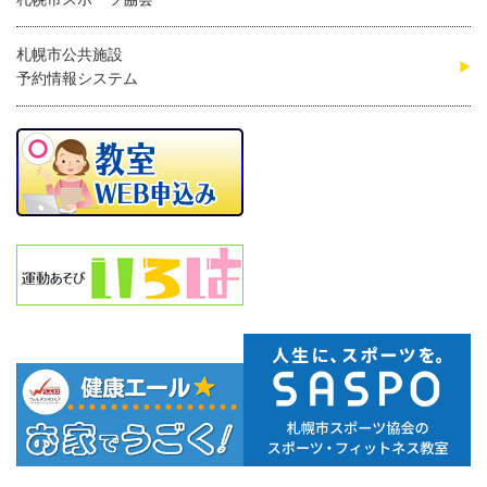
札幌市公共施設
予約情報システム