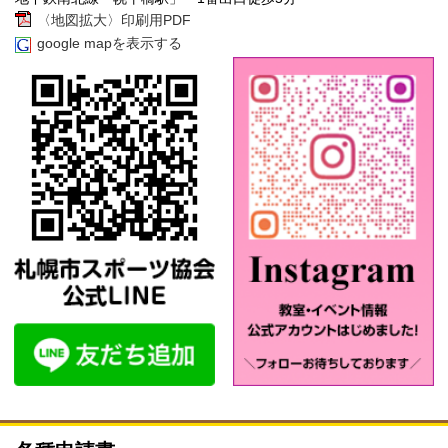
〈地図拡大〉印刷用PDF
google mapを表示する