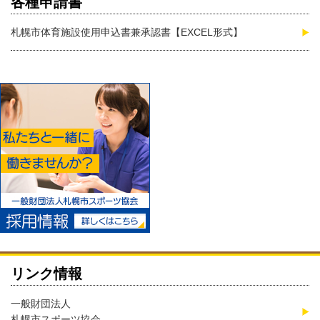
各種申請書
札幌市体育施設使用申込書兼承認書【EXCEL形式】
リンク情報
一般財団法人
札幌市スポーツ協会