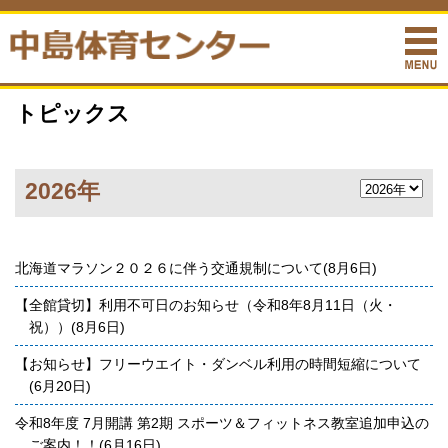
トピックス
2026年
北海道マラソン２０２６に伴う交通規制について(8月6日)
【全館貸切】利用不可日のお知らせ（令和8年8月11日（火・
祝））(8月6日)
【お知らせ】フリーウエイト・ダンベル利用の時間短縮について
(6月20日)
令和8年度 7月開講 第2期 スポーツ＆フィットネス教室追加申込の
ご案内！！(6月16日)