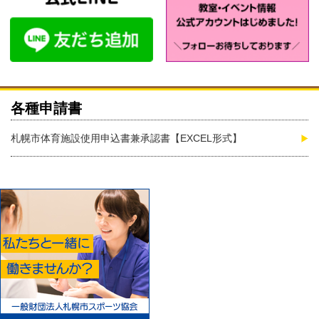
各種申請書
札幌市体育施設使用申込書兼承認書【EXCEL形式】