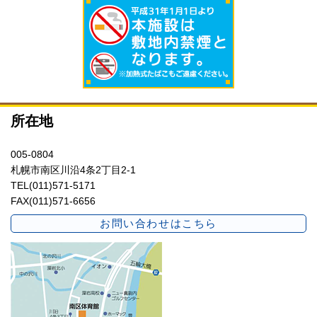
所在地
005-0804
札幌市南区川沿4条2丁目2-1
TEL(011)571-5171
FAX(011)571-6656
お問い合わせはこちら