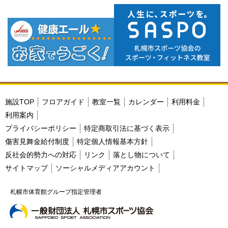
施設TOP
フロアガイド
教室一覧
カレンダー
利用料金
利用案内
プライバシーポリシー
特定商取引法に基づく表示
傷害見舞金給付制度
特定個人情報基本方針
反社会的勢力への対応
リンク
落とし物について
サイトマップ
ソーシャルメディアアカウント
札幌市体育館グループ指定管理者