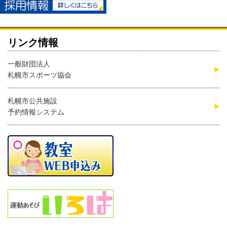
リンク情報
一般財団法人
札幌市スポーツ協会
札幌市公共施設
予約情報システム