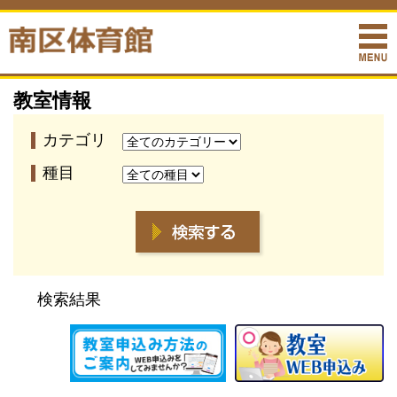
教室情報
カテゴリ
種目
検索結果