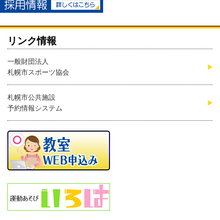
リンク情報
一般財団法人
札幌市スポーツ協会
札幌市公共施設
予約情報システム