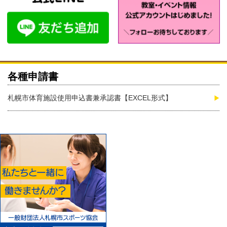
各種申請書
札幌市体育施設使用申込書兼承認書【EXCEL形式】