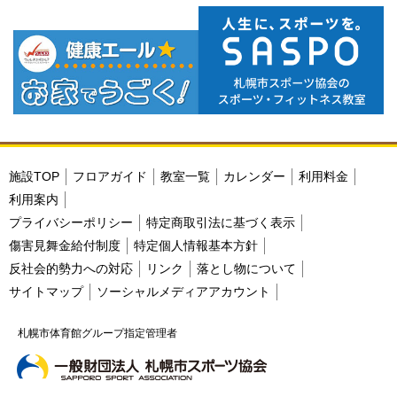
施設TOP
フロアガイド
教室一覧
カレンダー
利用料金
利用案内
プライバシーポリシー
特定商取引法に基づく表示
傷害見舞金給付制度
特定個人情報基本方針
反社会的勢力への対応
リンク
落とし物について
サイトマップ
ソーシャルメディアアカウント
札幌市体育館グループ指定管理者