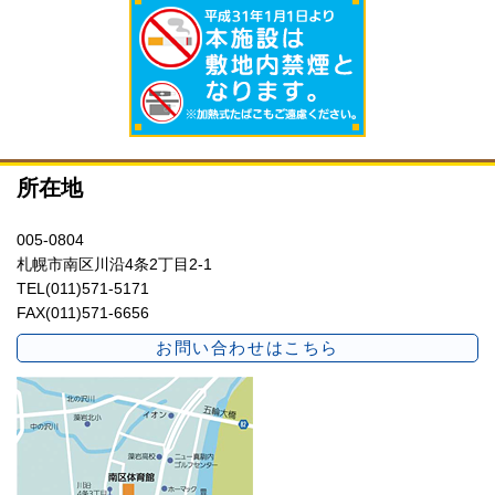
所在地
005-0804
札幌市南区川沿4条2丁目2-1
TEL(011)571-5171
FAX(011)571-6656
お問い合わせはこちら