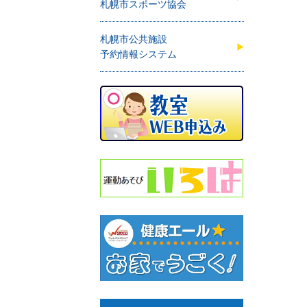
札幌市スポーツ協会
札幌市公共施設
予約情報システム