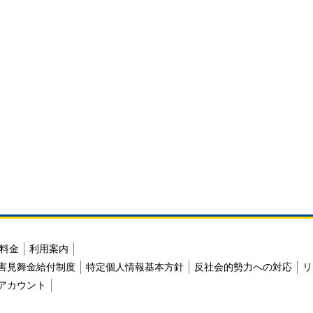
料金
利用案内
害見舞金給付制度
特定個人情報基本方針
反社会的勢力への対応
リ
アカウント