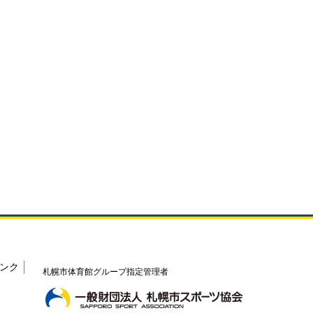
ンク
札幌市体育館グループ指定管理者