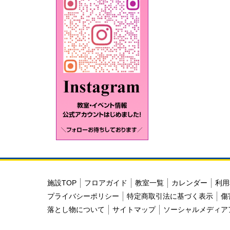
施設TOP
フロアガイド
教室一覧
カレンダー
利用
プライバシーポリシー
特定商取引法に基づく表示
傷
落とし物について
サイトマップ
ソーシャルメディア