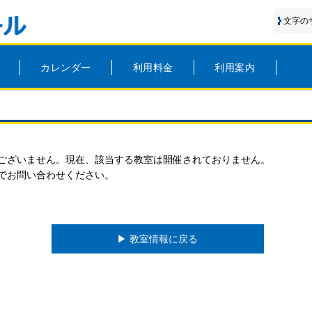
文字の
カレンダー
利用料金
利用案内
ございません。現在、該当する教室は開催されておりません。
でお問い合わせください。
▶︎ 教室情報に戻る