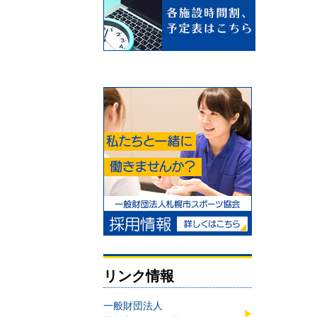
リンク情報
一般財団法人