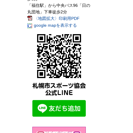
「福住駅」から中央バス96「日の
丸団地」下車徒歩2分
〈地図拡大〉印刷用PDF
google mapを表示する