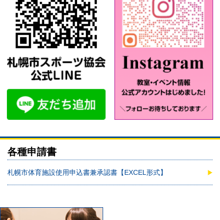
各種申請書
札幌市体育施設使用申込書兼承認書【EXCEL形式】