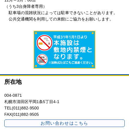
（うち3台身障者専用）
駐車場の混雑状況によっては駐車できないことがあります。
公共交通機関を利用しての来館にご協力をお願いします。
所在地
004-0871
札幌市清田区平岡1条5丁目4-1
TEL(011)882-9500
FAX(011)882-9505
お問い合わせはこちら