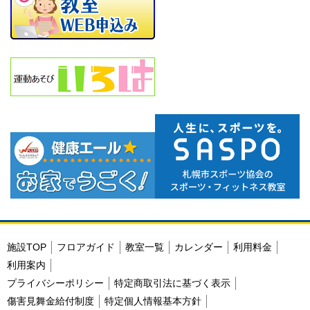
施設TOP
フロアガイド
教室一覧
カレンダー
利用料金
利用案内
プライバシーポリシー
特定商取引法に基づく表示
傷害見舞金給付制度
特定個人情報基本方針