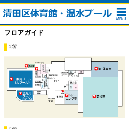
フロアガイド
1階