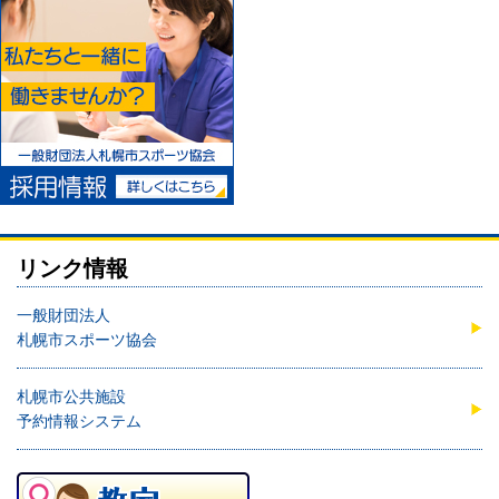
リンク情報
一般財団法人
札幌市スポーツ協会
札幌市公共施設
予約情報システム