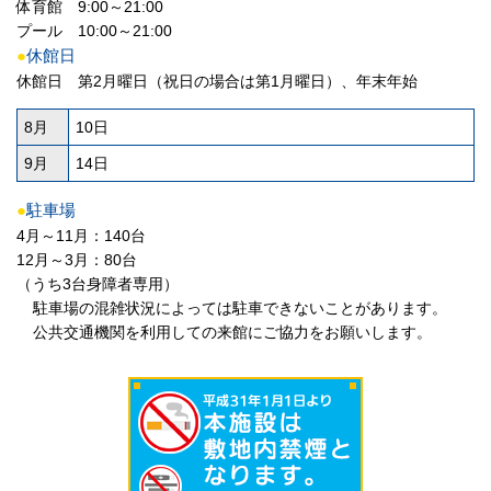
体育館 9:00～21:00
プール 10:00～21:00
●
休館日
休館日 第2月曜日（祝日の場合は第1月曜日）、年末年始
8月
10日
9月
14日
●
駐車場
4月～11月：140台
12月～3月：80台
（うち3台身障者専用）
駐車場の混雑状況によっては駐車できないことがあります。
公共交通機関を利用しての来館にご協力をお願いします。