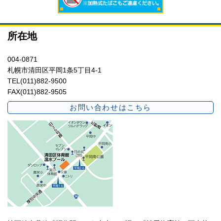
所在地
004-0871
札幌市清田区平岡1条5丁目4-1
TEL(011)882-9500
FAX(011)882-9505
お問い合わせはこちら