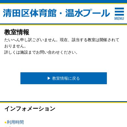
教室情報
たいへん申し訳ございません。現在、該当する教室は開催されて
おりません。
詳しくは施設までお問い合わせください。
▶︎ 教室情報に戻る
インフォメーション
●
利用時間