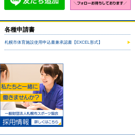
各種申請書
札幌市体育施設使用申込書兼承認書【EXCEL形式】