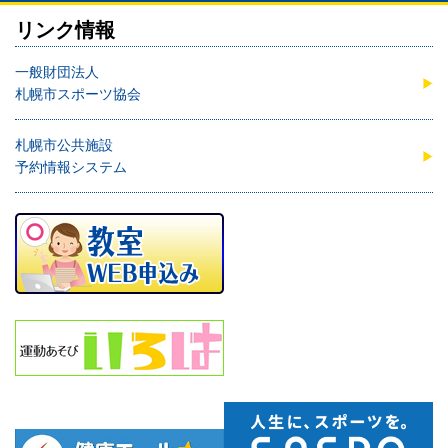
リンク情報
一般財団法人
札幌市スポーツ協会
札幌市公共施設
予約情報システム