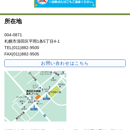
所在地
004-0871
札幌市清田区平岡1条5丁目4-1
TEL(011)882-9500
FAX(011)882-9505
お問い合わせはこちら