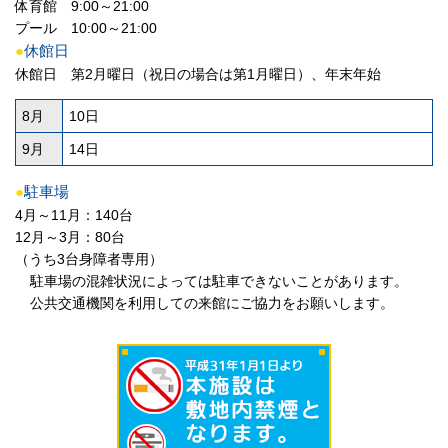
体育館 9:00～21:00
プール 10:00～21:00
●
休館日
休館日 第2月曜日（祝日の場合は第1月曜日）、年末年始
8月
10日
9月
14日
●
駐車場
4月～11月：140台
12月～3月：80台
（うち3台身障者専用）
駐車場の混雑状況によっては駐車できないことがあります。
公共交通機関を利用しての来館にご協力をお願いします。