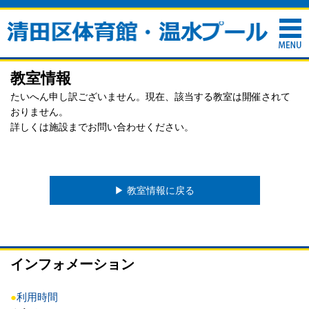
教室情報
たいへん申し訳ございません。現在、該当する教室は開催されて
おりません。
詳しくは施設までお問い合わせください。
▶︎ 教室情報に戻る
インフォメーション
●
利用時間