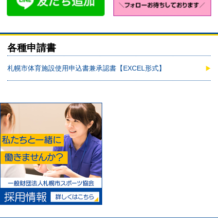
各種申請書
札幌市体育施設使用申込書兼承認書【EXCEL形式】