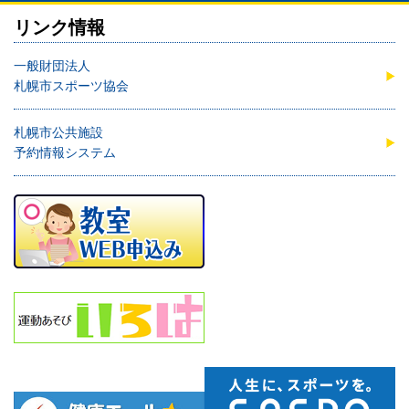
リンク情報
一般財団法人
札幌市スポーツ協会
札幌市公共施設
予約情報システム