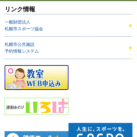
リンク情報
一般財団法人
札幌市スポーツ協会
札幌市公共施設
予約情報システム