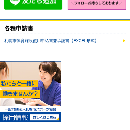
各種申請書
札幌市体育施設使用申込書兼承認書【EXCEL形式】