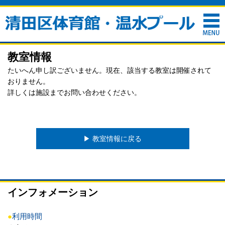
教室情報
たいへん申し訳ございません。現在、該当する教室は開催されて
おりません。
詳しくは施設までお問い合わせください。
▶︎ 教室情報に戻る
インフォメーション
●
利用時間