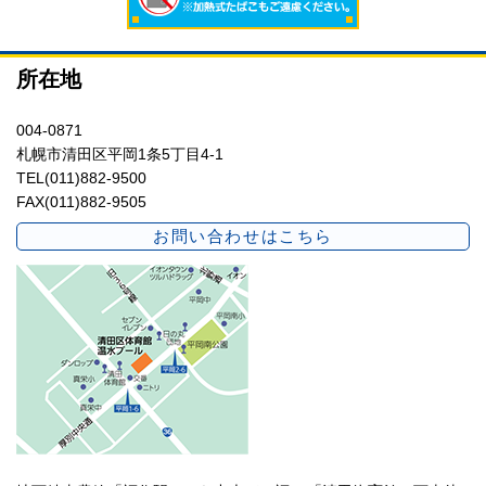
所在地
004-0871
札幌市清田区平岡1条5丁目4-1
TEL(011)882-9500
FAX(011)882-9505
お問い合わせはこちら