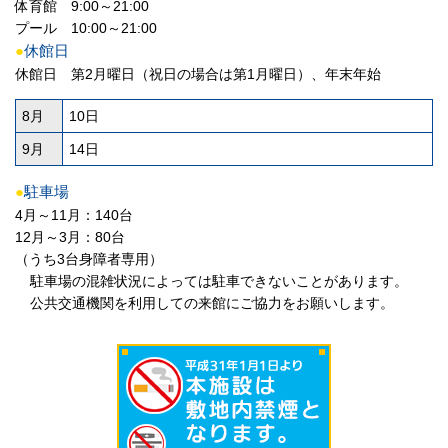
体育館 9:00～21:00
プール 10:00～21:00
●
休館日
休館日 第2月曜日（祝日の場合は第1月曜日）、年末年始
8月
10日
9月
14日
●
駐車場
4月～11月：140台
12月～3月：80台
（うち3台身障者専用）
駐車場の混雑状況によっては駐車できないことがあります。
公共交通機関を利用しての来館にご協力をお願いします。