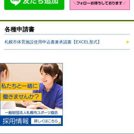
各種申請書
札幌市体育施設使用申込書兼承認書【EXCEL形式】