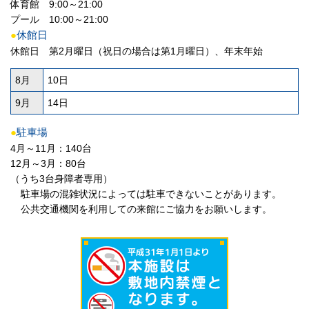
体育館 9:00～21:00
プール 10:00～21:00
●
休館日
休館日 第2月曜日（祝日の場合は第1月曜日）、年末年始
8月
10日
9月
14日
●
駐車場
4月～11月：140台
12月～3月：80台
（うち3台身障者専用）
駐車場の混雑状況によっては駐車できないことがあります。
公共交通機関を利用しての来館にご協力をお願いします。