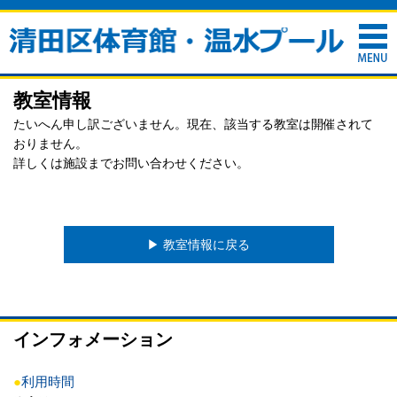
教室情報
たいへん申し訳ございません。現在、該当する教室は開催されて
おりません。
詳しくは施設までお問い合わせください。
▶︎ 教室情報に戻る
インフォメーション
●
利用時間