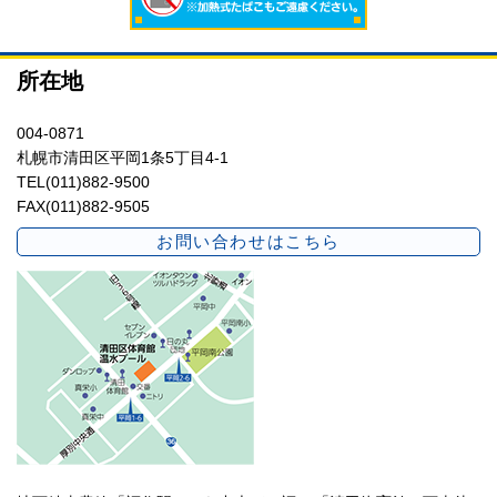
所在地
004-0871
札幌市清田区平岡1条5丁目4-1
TEL(011)882-9500
FAX(011)882-9505
お問い合わせはこちら