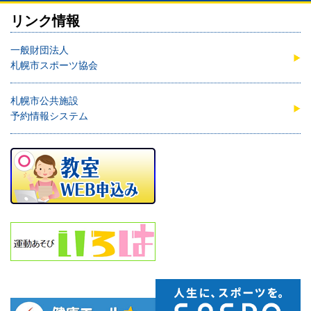
リンク情報
一般財団法人
札幌市スポーツ協会
札幌市公共施設
予約情報システム