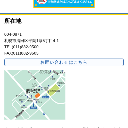
所在地
004-0871
札幌市清田区平岡1条5丁目4-1
TEL(011)882-9500
FAX(011)882-9505
お問い合わせはこちら