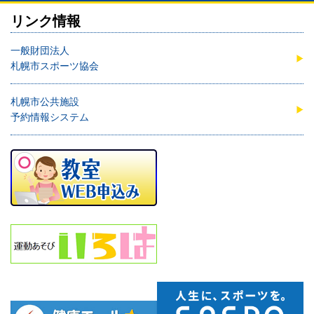
リンク情報
一般財団法人
札幌市スポーツ協会
札幌市公共施設
予約情報システム