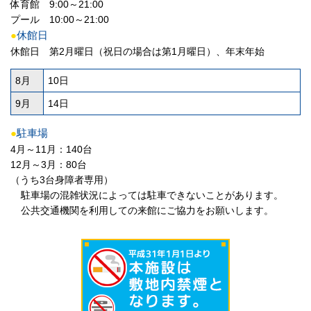
体育館 9:00～21:00
プール 10:00～21:00
●
休館日
休館日 第2月曜日（祝日の場合は第1月曜日）、年末年始
8月
10日
9月
14日
●
駐車場
4月～11月：140台
12月～3月：80台
（うち3台身障者専用）
駐車場の混雑状況によっては駐車できないことがあります。
公共交通機関を利用しての来館にご協力をお願いします。