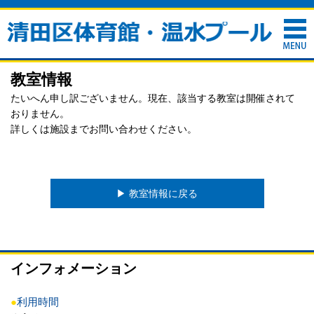
教室情報
たいへん申し訳ございません。現在、該当する教室は開催されて
おりません。
詳しくは施設までお問い合わせください。
▶︎ 教室情報に戻る
インフォメーション
●
利用時間