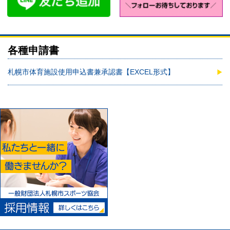
各種申請書
札幌市体育施設使用申込書兼承認書【EXCEL形式】