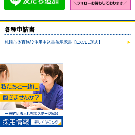
各種申請書
札幌市体育施設使用申込書兼承認書【EXCEL形式】