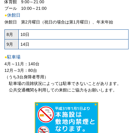
体育館 9:00～21:00
プール 10:00～21:00
●
休館日
休館日 第2月曜日（祝日の場合は第1月曜日）、年末年始
8月
10日
9月
14日
●
駐車場
4月～11月：140台
12月～3月：80台
（うち3台身障者専用）
駐車場の混雑状況によっては駐車できないことがあります。
公共交通機関を利用しての来館にご協力をお願いします。