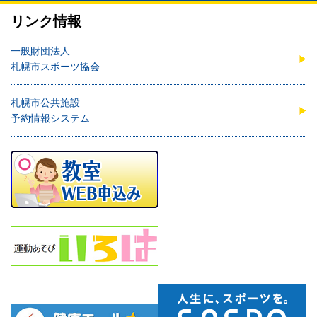
リンク情報
一般財団法人
札幌市スポーツ協会
札幌市公共施設
予約情報システム