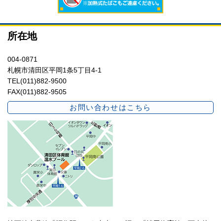
所在地
004-0871
札幌市清田区平岡1条5丁目4-1
TEL(011)882-9500
FAX(011)882-9505
お問い合わせはこちら