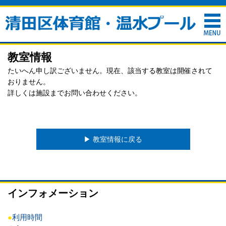
教室情報
たいへん申し訳ございません。現在、該当する教室は開催されて
おりません。
詳しくは施設までお問い合わせください。
▶︎ 教室情報に戻る
インフォメーション
●
利用時間