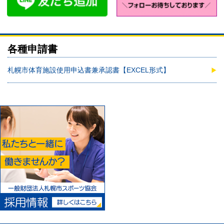
各種申請書
札幌市体育施設使用申込書兼承認書【EXCEL形式】