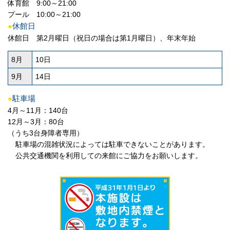
体育館 9:00～21:00
プール 10:00～21:00
●
休館日
休館日 第2月曜日（祝日の場合は第1月曜日）、年末年始
8月
10日
9月
14日
●
駐車場
4月～11月：140台
12月～3月：80台
（うち3台身障者専用）
駐車場の混雑状況によっては駐車できないことがあります。
公共交通機関を利用しての来館にご協力をお願いします。