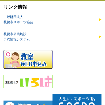
リンク情報
一般財団法人
札幌市スポーツ協会
札幌市公共施設
予約情報システム