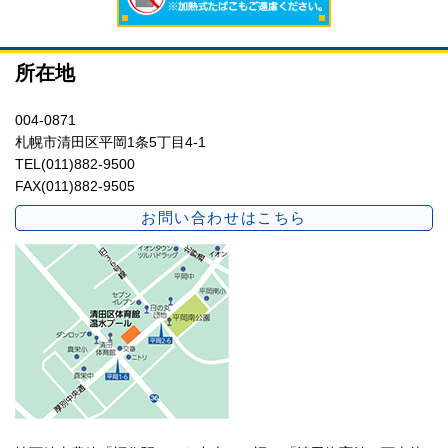
所在地
004-0871
札幌市清田区平岡1条5丁目4-1
TEL(011)882-9500
FAX(011)882-9505
お問い合わせはこちら