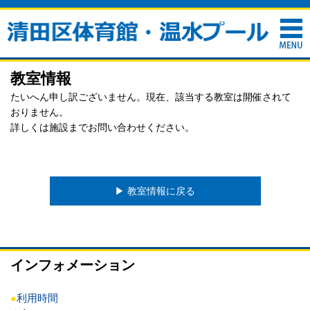
教室情報
たいへん申し訳ございません。現在、該当する教室は開催されて
おりません。
詳しくは施設までお問い合わせください。
▶︎ 教室情報に戻る
インフォメーション
●
利用時間