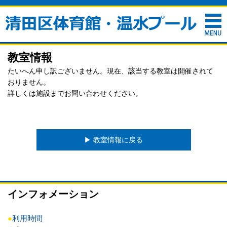
教室情報
たいへん申し訳ございません。現在、該当する教室は開催されて
おりません。
詳しくは施設までお問い合わせください。
▶︎ 教室情報に戻る
インフォメーション
●
利用時間