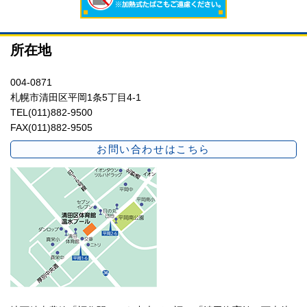
所在地
004-0871
札幌市清田区平岡1条5丁目4-1
TEL(011)882-9500
FAX(011)882-9505
お問い合わせはこちら