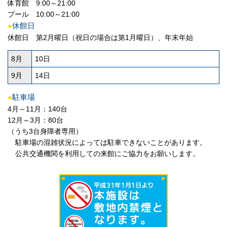
体育館 9:00～21:00
プール 10:00～21:00
●
休館日
休館日 第2月曜日（祝日の場合は第1月曜日）、年末年始
8月
10日
9月
14日
●
駐車場
4月～11月：140台
12月～3月：80台
（うち3台身障者専用）
駐車場の混雑状況によっては駐車できないことがあります。
公共交通機関を利用しての来館にご協力をお願いします。