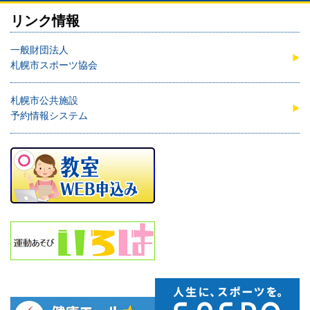
リンク情報
一般財団法人
札幌市スポーツ協会
札幌市公共施設
予約情報システム