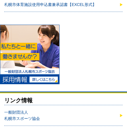
札幌市体育施設使用申込書兼承認書【EXCEL形式】
リンク情報
一般財団法人
札幌市スポーツ協会