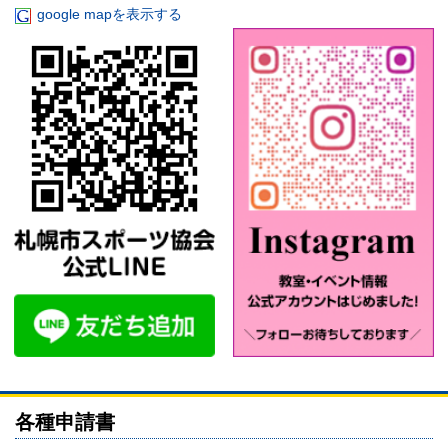
google mapを表示する
各種申請書