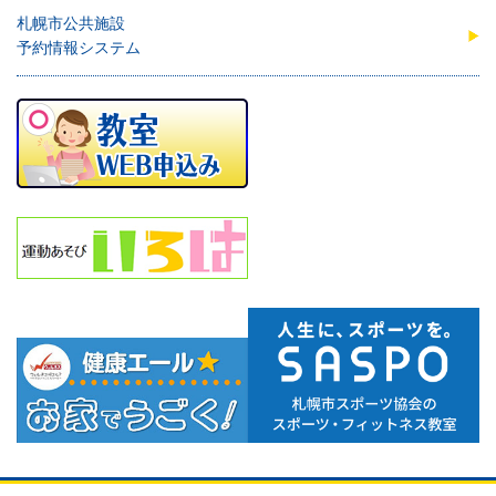
札幌市公共施設
予約情報システム