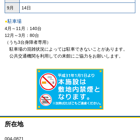
9月
14日
●
駐車場
4月～11月：140台
12月～3月：80台
（うち3台身障者専用）
駐車場の混雑状況によっては駐車できないことがあります。
公共交通機関を利用しての来館にご協力をお願いします。
所在地
004-0871