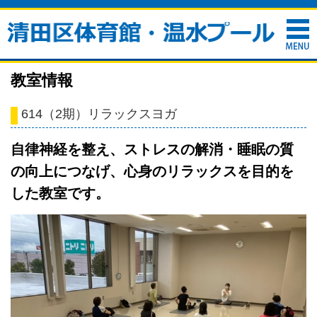
教室情報
614（2期）リラックスヨガ
自律神経を整え、ストレスの解消・睡眠の質
の向上につなげ、心身のリラックスを目的を
した教室です。