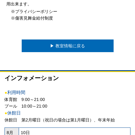
用出来ます。
※プライバシーポリシー
※傷害見舞金給付制度
▶︎ 教室情報に戻る
インフォメーション
●
利用時間
体育館 9:00～21:00
プール 10:00～21:00
●
休館日
休館日 第2月曜日（祝日の場合は第1月曜日）、年末年始
8月
10日