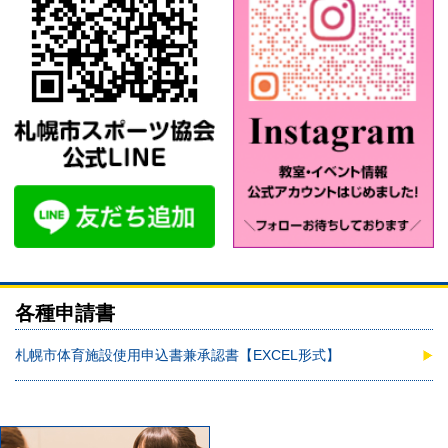
各種申請書
札幌市体育施設使用申込書兼承認書【EXCEL形式】