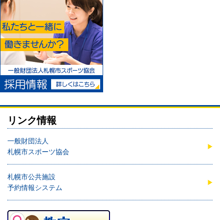
リンク情報
一般財団法人
札幌市スポーツ協会
札幌市公共施設
予約情報システム