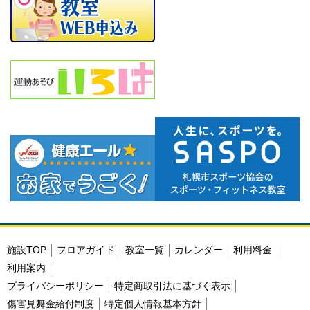
施設TOP
フロアガイド
教室一覧
カレンダー
利用料金
利用案内
プライバシーポリシー
特定商取引法に基づく表示
傷害見舞金給付制度
特定個人情報基本方針