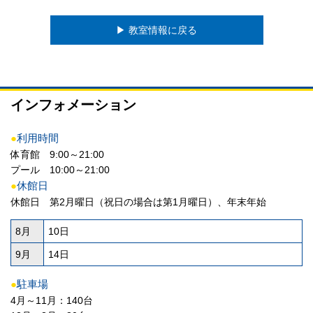
▶︎ 教室情報に戻る
インフォメーション
●
利用時間
体育館 9:00～21:00
プール 10:00～21:00
●
休館日
休館日 第2月曜日（祝日の場合は第1月曜日）、年末年始
8月
10日
9月
14日
●
駐車場
4月～11月：140台