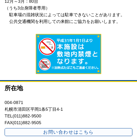
12月～3月：80台
（うち3台身障者専用）
駐車場の混雑状況によっては駐車できないことがあります。
公共交通機関を利用しての来館にご協力をお願いします。
所在地
004-0871
札幌市清田区平岡1条5丁目4-1
TEL(011)882-9500
FAX(011)882-9505
お問い合わせはこちら