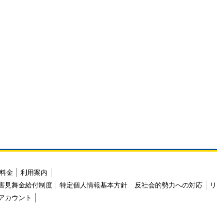
料金
利用案内
害見舞金給付制度
特定個人情報基本方針
反社会的勢力への対応
リ
アカウント