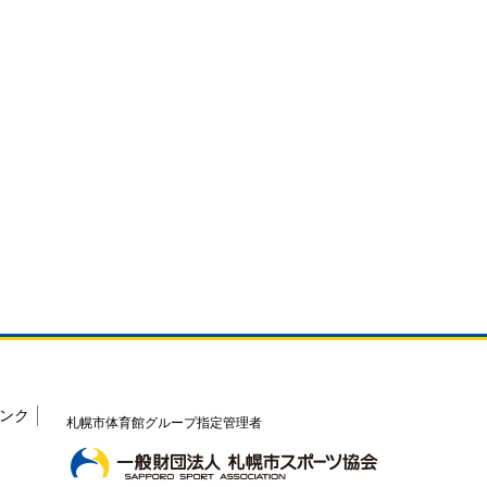
ンク
札幌市体育館グループ指定管理者