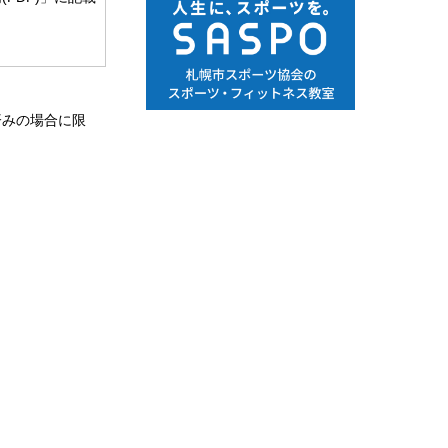
済みの場合に限