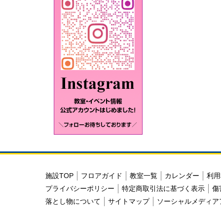
施設TOP
フロアガイド
教室一覧
カレンダー
利用
プライバシーポリシー
特定商取引法に基づく表示
傷
落とし物について
サイトマップ
ソーシャルメディア