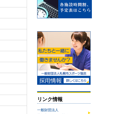
リンク情報
一般財団法人