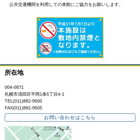
公共交通機関を利用しての来館にご協力をお願いします。
所在地
004-0871
札幌市清田区平岡1条5丁目4-1
TEL(011)882-9500
FAX(011)882-9505
お問い合わせはこちら