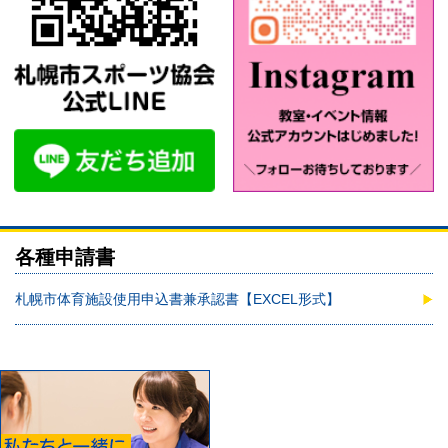
各種申請書
札幌市体育施設使用申込書兼承認書【EXCEL形式】