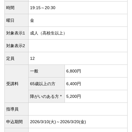
時間
19:15～20:30
曜日
金
対象表示1
成人（高校生以上）
対象表示2
定員
12
一般
6,800円
受講料
65歳以上の方
6,400円
障がいのある方 *
5,200円
指導員
申込期間
2026/3/10(
火)～2026/3/20(
金)