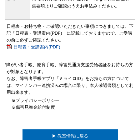
集要項よりご確認のうえお申込みください。
日程表・お持ち物・ご確認いただきたい事項につきましては、下
記「日程表・受講案内(PDF)」に記載しておりますので、ご受講
の前に必ずご確認ください。
日程表・受講案内(PDF)
*障がい者手帳、療育手帳、障害児通所支援受給者証をお持ちの方
が対象となります。
なお、障害者手帳アプリ「ミライロID」をお持ちの方について
は、マイナンバー連携済みの場合に限り、本人確認書類として利
用出来ます。
※プライバシーポリシー
※傷害見舞金給付制度
▶︎ 教室情報に戻る