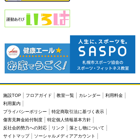
施設TOP
フロアガイド
教室一覧
カレンダー
利用料金
利用案内
プライバシーポリシー
特定商取引法に基づく表示
傷害見舞金給付制度
特定個人情報基本方針
反社会的勢力への対応
リンク
落とし物について
サイトマップ
ソーシャルメディアアカウント