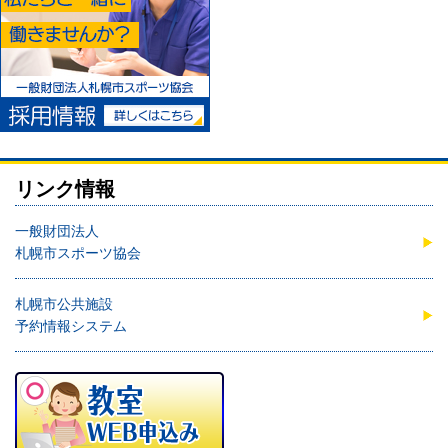
リンク情報
一般財団法人
札幌市スポーツ協会
札幌市公共施設
予約情報システム