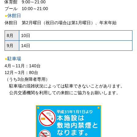
体育館 9:00～21:00
プール 10:00～21:00
●
休館日
休館日 第2月曜日（祝日の場合は第1月曜日）、年末年始
8月
10日
9月
14日
●
駐車場
4月～11月：140台
12月～3月：80台
（うち3台身障者専用）
駐車場の混雑状況によっては駐車できないことがあります。
公共交通機関を利用しての来館にご協力をお願いします。