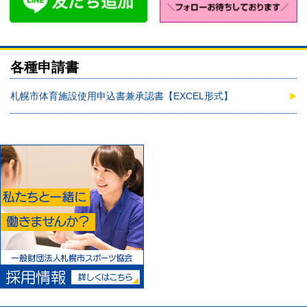
各種申請書
札幌市体育施設使用申込書兼承認書【EXCEL形式】