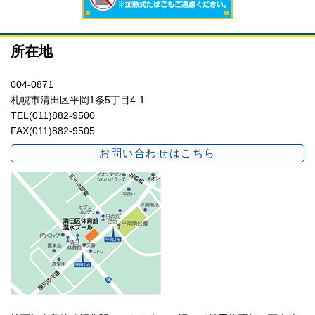
所在地
004-0871
札幌市清田区平岡1条5丁目4-1
TEL(011)882-9500
FAX(011)882-9505
お問い合わせはこちら