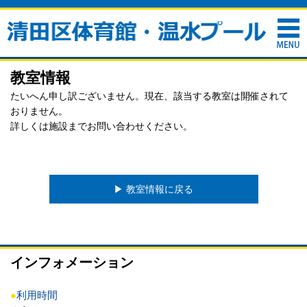
教室情報
たいへん申し訳ございません。現在、該当する教室は開催されて
おりません。
詳しくは施設までお問い合わせください。
▶︎ 教室情報に戻る
インフォメーション
●
利用時間