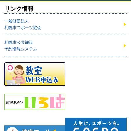
リンク情報
一般財団法人
札幌市スポーツ協会
札幌市公共施設
予約情報システム