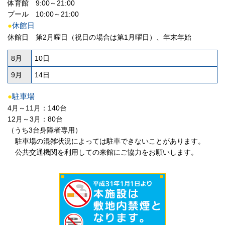
体育館 9:00～21:00
プール 10:00～21:00
●
休館日
休館日 第2月曜日（祝日の場合は第1月曜日）、年末年始
8月
10日
9月
14日
●
駐車場
4月～11月：140台
12月～3月：80台
（うち3台身障者専用）
駐車場の混雑状況によっては駐車できないことがあります。
公共交通機関を利用しての来館にご協力をお願いします。