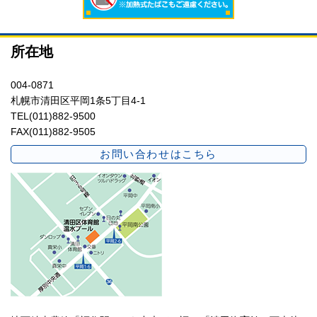
所在地
004-0871
札幌市清田区平岡1条5丁目4-1
TEL(011)882-9500
FAX(011)882-9505
お問い合わせはこちら