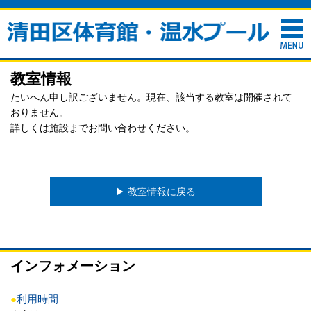
教室情報
たいへん申し訳ございません。現在、該当する教室は開催されて
おりません。
詳しくは施設までお問い合わせください。
▶︎ 教室情報に戻る
インフォメーション
●
利用時間