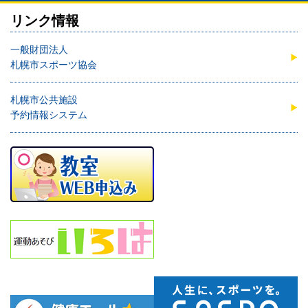
リンク情報
一般財団法人
札幌市スポーツ協会
札幌市公共施設
予約情報システム