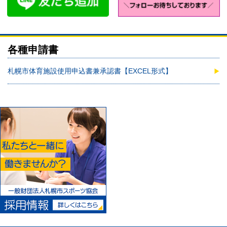
各種申請書
札幌市体育施設使用申込書兼承認書【EXCEL形式】