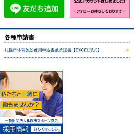
各種申請書
札幌市体育施設使用申込書兼承認書【EXCEL形式】