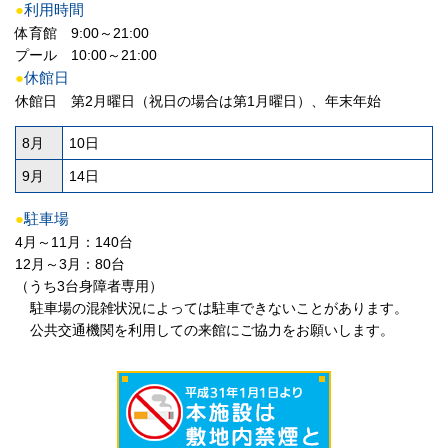
●
利用時間
体育館 9:00～21:00
プール 10:00～21:00
●
休館日
休館日 第2月曜日（祝日の場合は第1月曜日）、年末年始
8月
10日
9月
14日
●
駐車場
4月～11月：140台
12月～3月：80台
（うち3台身障者専用）
駐車場の混雑状況によっては駐車できないことがあります。
公共交通機関を利用しての来館にご協力をお願いします。