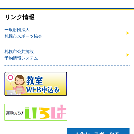
リンク情報
一般財団法人
札幌市スポーツ協会
札幌市公共施設
予約情報システム