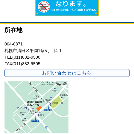
所在地
004-0871
札幌市清田区平岡1条5丁目4-1
TEL(011)882-9500
FAX(011)882-9505
お問い合わせはこちら