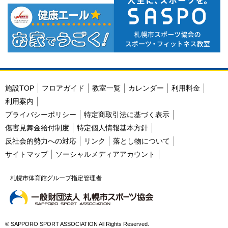
施設TOP
フロアガイド
教室一覧
カレンダー
利用料金
利用案内
プライバシーポリシー
特定商取引法に基づく表示
傷害見舞金給付制度
特定個人情報基本方針
反社会的勢力への対応
リンク
落とし物について
サイトマップ
ソーシャルメディアアカウント
札幌市体育館グループ指定管理者
© SAPPORO SPORT ASSOCIATION All Rights Reserved.