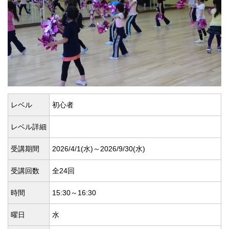
レベル
初心者
レベル詳細
受講期間
2026/4/1(
水)～2026/9/30(
水)
受講回数
全24回
時間
15:30～16:30
曜日
水