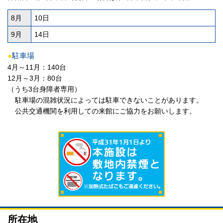
8月
10日
9月
14日
●
駐車場
4月～11月：140台
12月～3月：80台
（うち3台身障者専用）
駐車場の混雑状況によっては駐車できないことがあります。
公共交通機関を利用しての来館にご協力をお願いします。
所在地