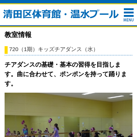
教室情報
720（1期）キッズチアダンス（水）
チアダンスの基礎・基本の習得を目指しま
す。曲に合わせて、ポンポンを持って踊りま
す。