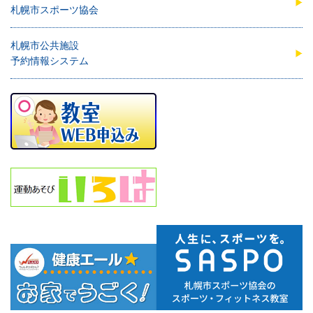
札幌市スポーツ協会
札幌市公共施設
予約情報システム