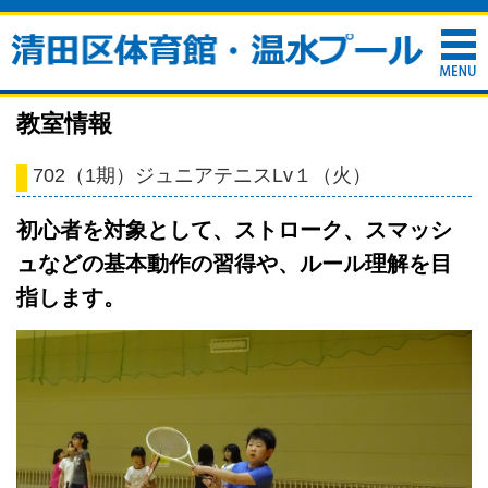
教室情報
702（1期）ジュニアテニスLv１（火）
初心者を対象として、ストローク、スマッシ
ュなどの基本動作の習得や、ルール理解を目
指します。