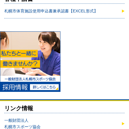
札幌市体育施設使用申込書兼承認書【EXCEL形式】
リンク情報
一般財団法人
札幌市スポーツ協会