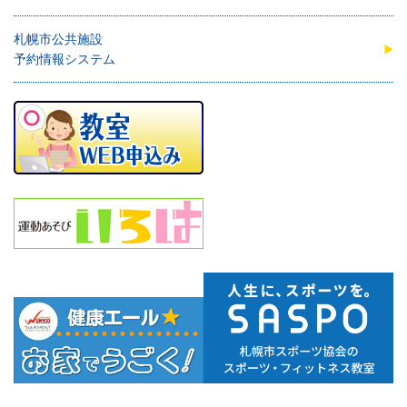
札幌市公共施設
予約情報システム