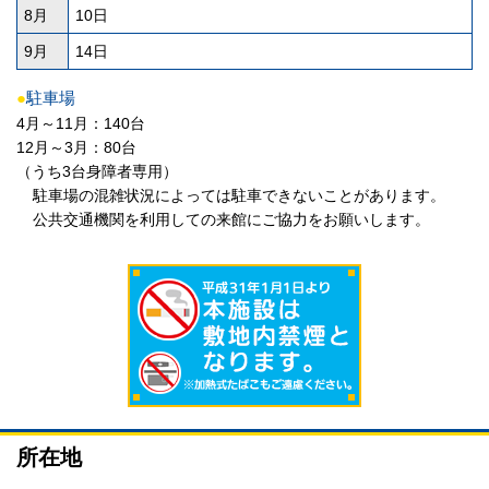
8月
10日
9月
14日
●
駐車場
4月～11月：140台
12月～3月：80台
（うち3台身障者専用）
駐車場の混雑状況によっては駐車できないことがあります。
公共交通機関を利用しての来館にご協力をお願いします。
所在地