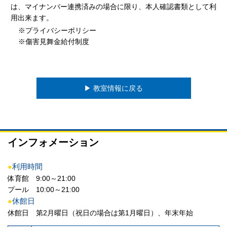
は、マイナンバー連携済みの場合に限り、本人確認書類として利
用出来ます。
※プライバシーポリシー
※傷害見舞金給付制度
▶︎ 教室情報に戻る
インフォメーション
●
利用時間
体育館 9:00～21:00
プール 10:00～21:00
●
休館日
休館日 第2月曜日（祝日の場合は第1月曜日）、年末年始