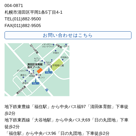
004-0871
札幌市清田区平岡1条5丁目4-1
TEL(011)882-9500
FAX(011)882-9505
お問い合わせはこちら
地下鉄東豊線「福住駅」から中央バス福97「清田体育館」下車徒
歩2分
地下鉄東西線「大谷地駅」から中央バス大69「日の丸団地」下車
徒歩2分
「福住駅」から中央バス96「日の丸団地」下車徒歩2分