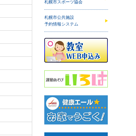
札幌市スポーツ協会
札幌市公共施設
予約情報システム