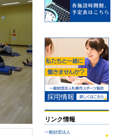
リンク情報
一般財団法人