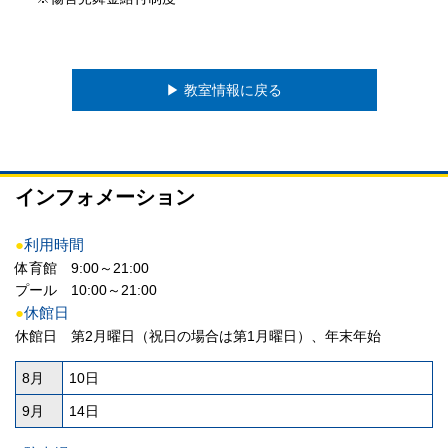
▶︎ 教室情報に戻る
インフォメーション
●
利用時間
体育館 9:00～21:00
プール 10:00～21:00
●
休館日
休館日 第2月曜日（祝日の場合は第1月曜日）、年末年始
8月
10日
9月
14日