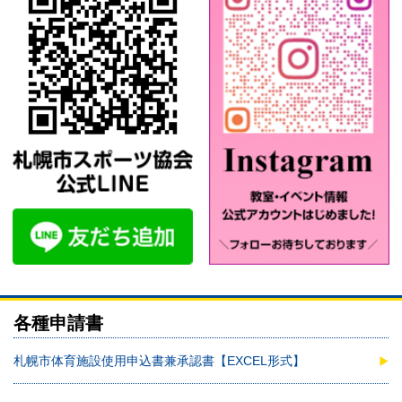
各種申請書
札幌市体育施設使用申込書兼承認書【EXCEL形式】