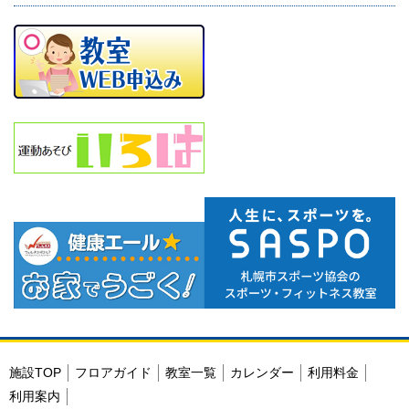
施設TOP
フロアガイド
教室一覧
カレンダー
利用料金
利用案内