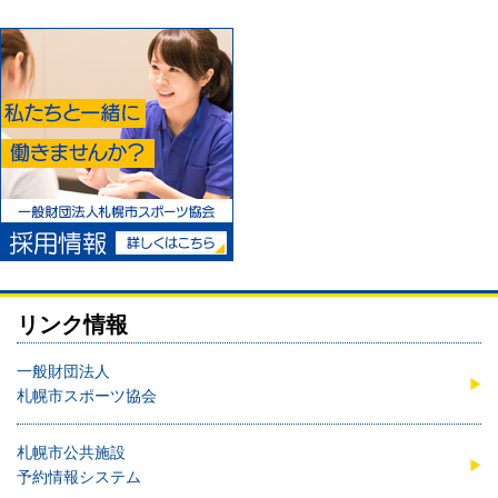
リンク情報
一般財団法人
札幌市スポーツ協会
札幌市公共施設
予約情報システム