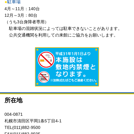
●
駐車場
4月～11月：140台
12月～3月：80台
（うち3台身障者専用）
駐車場の混雑状況によっては駐車できないことがあります。
公共交通機関を利用しての来館にご協力をお願いします。
所在地
004-0871
札幌市清田区平岡1条5丁目4-1
TEL(011)882-9500