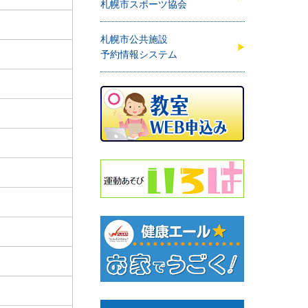
札幌市スポーツ協会
札幌市公共施設
予約情報システム