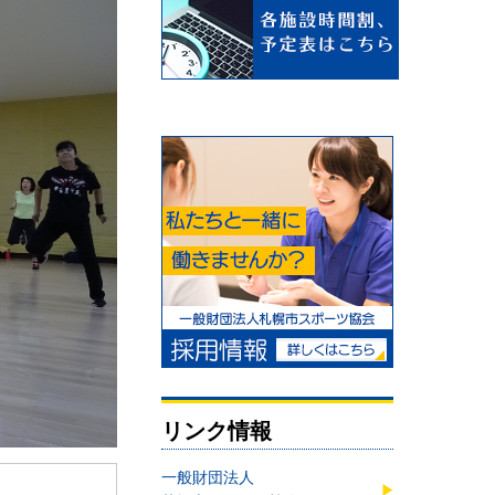
リンク情報
一般財団法人