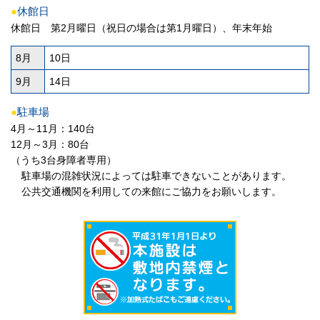
●
休館日
休館日 第2月曜日（祝日の場合は第1月曜日）、年末年始
8月
10日
9月
14日
●
駐車場
4月～11月：140台
12月～3月：80台
（うち3台身障者専用）
駐車場の混雑状況によっては駐車できないことがあります。
公共交通機関を利用しての来館にご協力をお願いします。