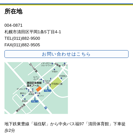
所在地
004-0871
札幌市清田区平岡1条5丁目4-1
TEL(011)882-9500
FAX(011)882-9505
お問い合わせはこちら
地下鉄東豊線「福住駅」から中央バス福97「清田体育館」下車徒
歩2分