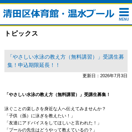
トピックス
「やさしい水泳の教え方（無料講習）」受講生募
集！申込期限延長！！
更新日：2026年7月3日
「やさしい水泳の教え方（無料講習）」受講生募集！
泳ぐことの楽しさを身近な人へ伝えてみませんか？
「子供（孫）に泳ぎを教えたい！」
「友達にアドバイスをしてほしいと言われた！」
「プールの先生はどうやって教えているの？」