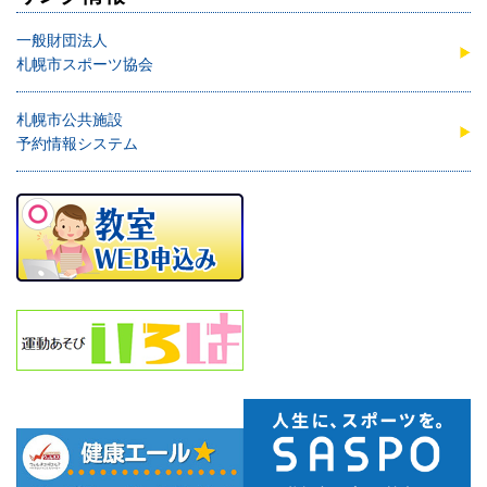
一般財団法人
札幌市スポーツ協会
札幌市公共施設
予約情報システム