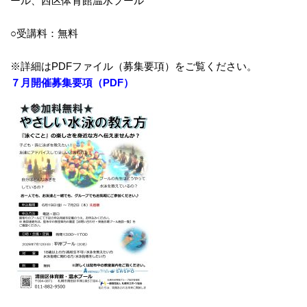
ール、西区体育館温水プール
○受講料：無料
※詳細はPDFファイル（募集要項）をご覧ください。
７月開催募集要項（PDF
）