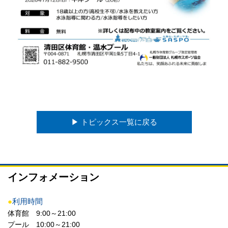
▶︎ トピックス一覧に戻る
インフォメーション
●
利用時間
体育館 9:00～21:00
プール 10:00～21:00