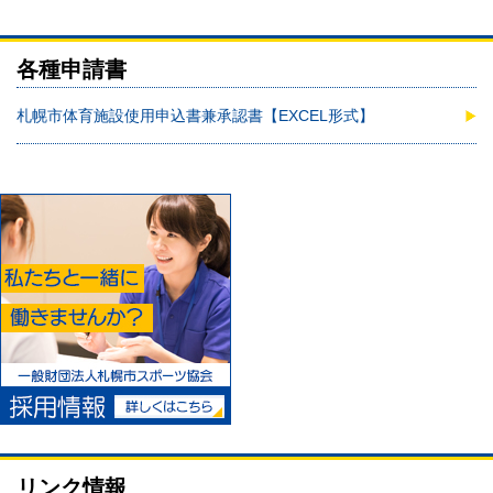
各種申請書
札幌市体育施設使用申込書兼承認書【EXCEL形式】
リンク情報