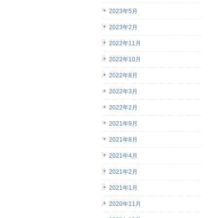
2023年5月
2023年2月
2022年11月
2022年10月
2022年8月
2022年3月
2022年2月
2021年9月
2021年8月
2021年4月
2021年2月
2021年1月
2020年11月