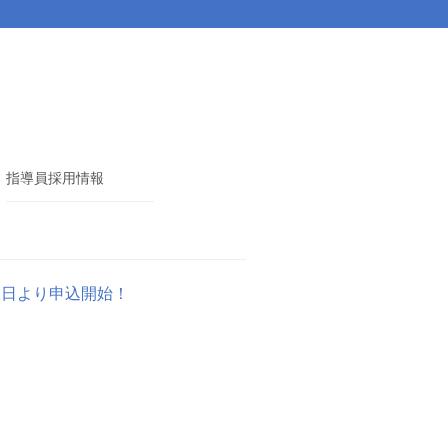
指導員採用情報
1日より申込開始！