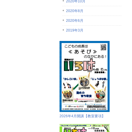
2020年10月
2020年8月
2020年6月
2019年3月
2026年4月開講【教室要項】