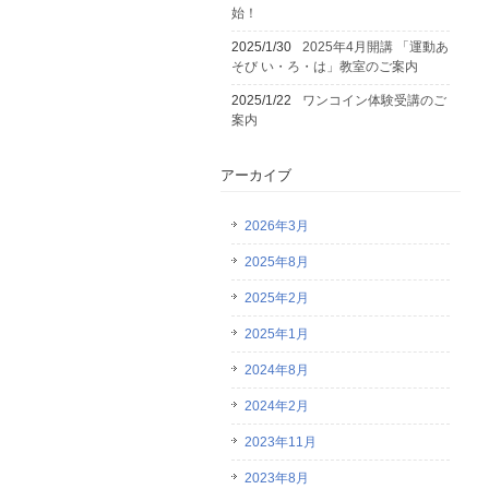
始！
2025/1/30
2025年4月開講 「運動あ
そび い・ろ・は」教室のご案内
2025/1/22
ワンコイン体験受講のご
案内
アーカイブ
2026年3月
2025年8月
2025年2月
2025年1月
2024年8月
2024年2月
2023年11月
2023年8月