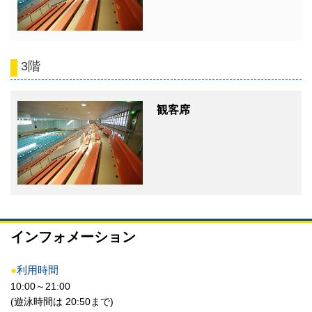
3階
観客席
インフォメーション
●
利用時間
10:00～21:00
(遊泳時間は 20:50まで)