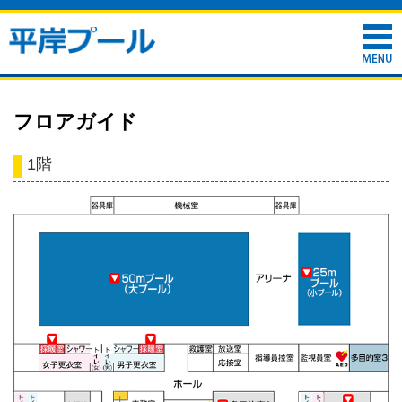
フロアガイド
1階