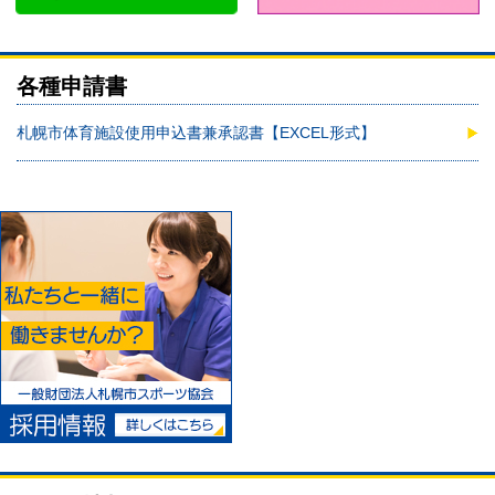
各種申請書
札幌市体育施設使用申込書兼承認書【EXCEL形式】