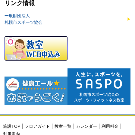
リンク情報
一般財団法人
札幌市スポーツ協会
施設TOP
フロアガイド
教室一覧
カレンダー
利用料金
利用案内