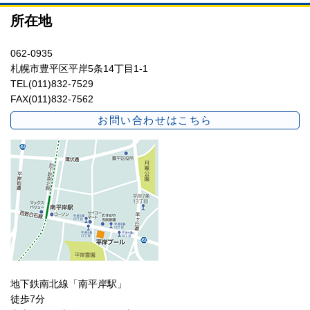
所在地
062-0935
札幌市豊平区平岸5条14丁目1-1
TEL(011)832-7529
FAX(011)832-7562
お問い合わせはこちら
地下鉄南北線「南平岸駅」
徒歩7分