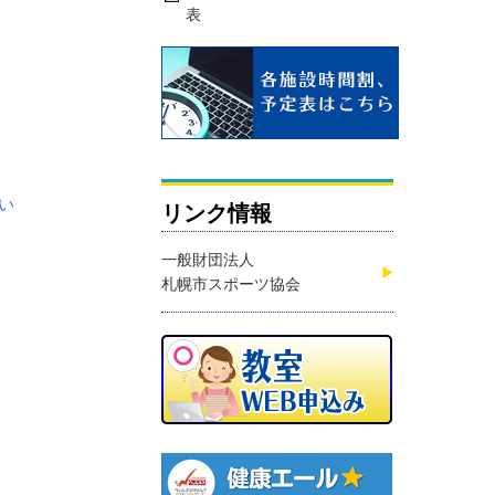
表
い
リンク情報
一般財団法人
札幌市スポーツ協会