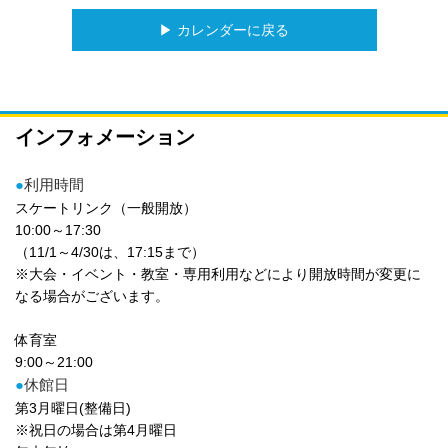
▶︎ カレンダーに戻る
インフォメーション
●
利用時間
スケートリンク（一般開放）
10:00～17:30
（11/1～4/30は、17:15まで）
※大会・イベント・教室・専用利用などにより開放時間が変更に
なる場合がございます。
体育室
9:00～21:00
●
休館日
第3月曜日(整備日)
※祝日の場合は第4月曜日