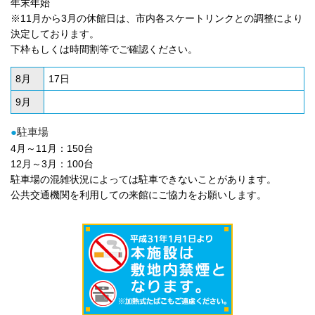
年末年始
※11月から3月の休館日は、市内各スケートリンクとの調整により
決定しております。
下枠もしくは時間割等でご確認ください。
8月
17日
9月
●
駐車場
4月～11月：150台
12月～3月：100台
駐車場の混雑状況によっては駐車できないことがあります。
公共交通機関を利用しての来館にご協力をお願いします。