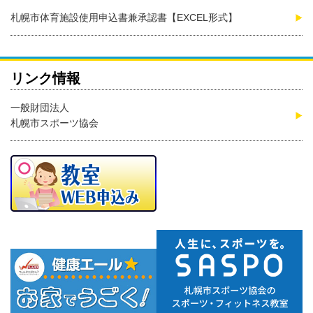
札幌市体育施設使用申込書兼承認書【EXCEL形式】
リンク情報
一般財団法人
札幌市スポーツ協会