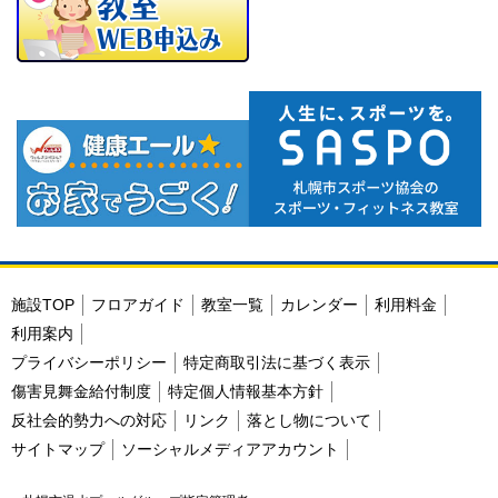
施設TOP
フロアガイド
教室一覧
カレンダー
利用料金
利用案内
プライバシーポリシー
特定商取引法に基づく表示
傷害見舞金給付制度
特定個人情報基本方針
反社会的勢力への対応
リンク
落とし物について
サイトマップ
ソーシャルメディアアカウント