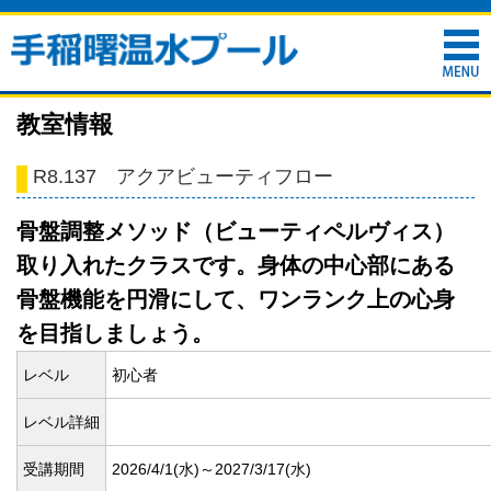
教室情報
R8.137 アクアビューティフロー
骨盤調整メソッド（ビューティペルヴィス）
取り入れたクラスです。身体の中心部にある
骨盤機能を円滑にして、ワンランク上の心身
を目指しましょう。
レベル
初心者
レベル詳細
受講期間
2026/4/1(
水)～2027/3/17(
水)