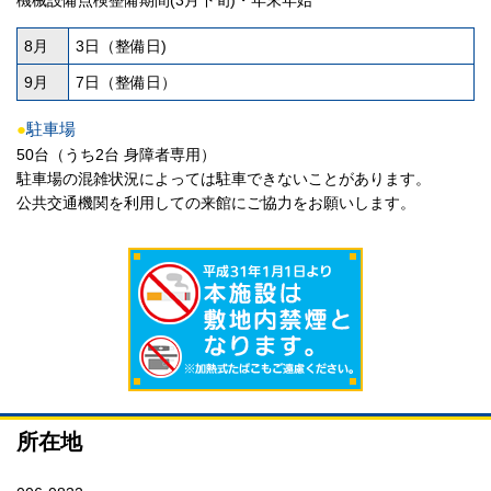
8月
3日（整備日)
9月
7日（整備日）
●
駐車場
50台（うち2台 身障者専用）
駐車場の混雑状況によっては駐車できないことがあります。
公共交通機関を利用しての来館にご協力をお願いします。
所在地