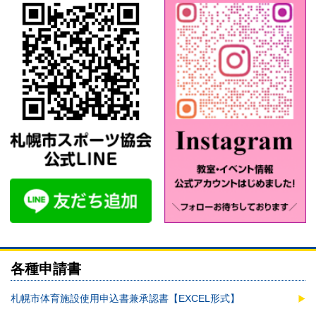
各種申請書
札幌市体育施設使用申込書兼承認書【EXCEL形式】