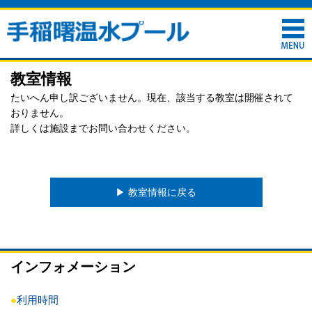
教室情報
たいへん申し訳ございません。現在、該当する教室は開催されて
おりません。
詳しくは施設までお問い合わせください。
▶︎ 教室情報に戻る
インフォメーション
●
利用時間