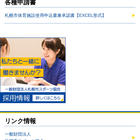
各種申請書
札幌市体育施設使用申込書兼承認書【EXCEL形式】
リンク情報
一般財団法人