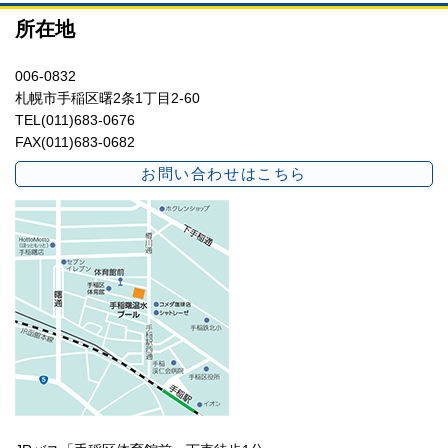
所在地
006-0832
札幌市手稲区曙2条1丁目2-60
TEL(011)683-0676
FAX(011)683-0682
お問い合わせはこちら