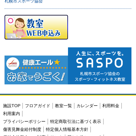
札幌市スポーツ協会
施設TOP
フロアガイド
教室一覧
カレンダー
利用料金
利用案内
プライバシーポリシー
特定商取引法に基づく表示
傷害見舞金給付制度
特定個人情報基本方針