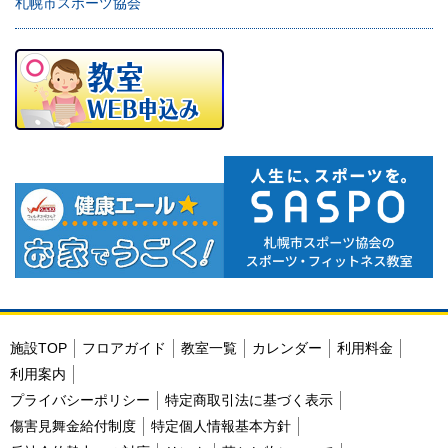
札幌市スポーツ協会
施設TOP
フロアガイド
教室一覧
カレンダー
利用料金
利用案内
プライバシーポリシー
特定商取引法に基づく表示
傷害見舞金給付制度
特定個人情報基本方針