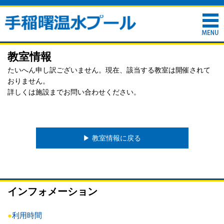
教室情報
たいへん申し訳ございません。現在、該当する教室は開催されて
おりません。
詳しくは施設までお問い合わせください。
▶︎ 教室情報に戻る
インフォメーション
●
利用時間