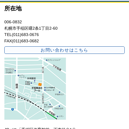
所在地
006-0832
札幌市手稲区曙2条1丁目2-60
TEL(011)683-0676
FAX(011)683-0682
お問い合わせはこちら