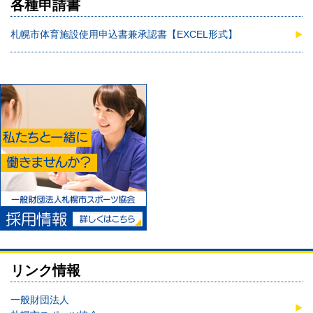
各種申請書
札幌市体育施設使用申込書兼承認書【EXCEL形式】
リンク情報
一般財団法人