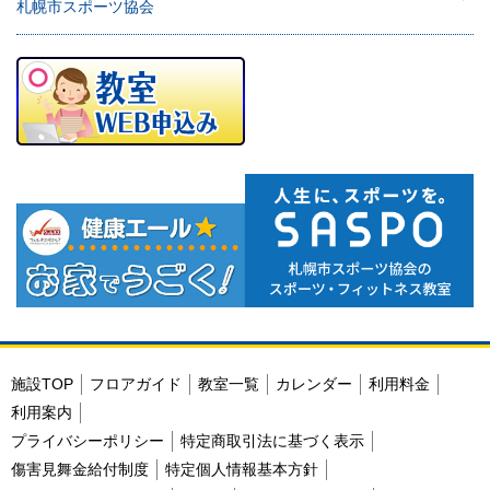
札幌市スポーツ協会
施設TOP
フロアガイド
教室一覧
カレンダー
利用料金
利用案内
プライバシーポリシー
特定商取引法に基づく表示
傷害見舞金給付制度
特定個人情報基本方針