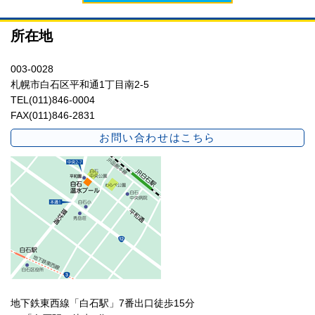
所在地
003-0028
札幌市白石区平和通1丁目南2-5
TEL(011)846-0004
FAX(011)846-2831
お問い合わせはこちら
地下鉄東西線「白石駅」7番出口徒歩15分