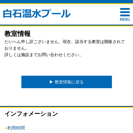
教室情報
たいへん申し訳ございません。現在、該当する教室は開催されて
おりません。
詳しくは施設までお問い合わせください。
▶︎ 教室情報に戻る
インフォメーション
●
利用時間