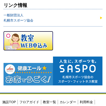
リンク情報
一般財団法人
札幌市スポーツ協会
施設TOP
フロアガイド
教室一覧
カレンダー
利用料金