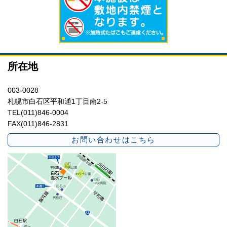
所在地
003-0028
札幌市白石区平和通1丁目南2-5
TEL(011)846-0004
FAX(011)846-2831
お問い合わせはこちら