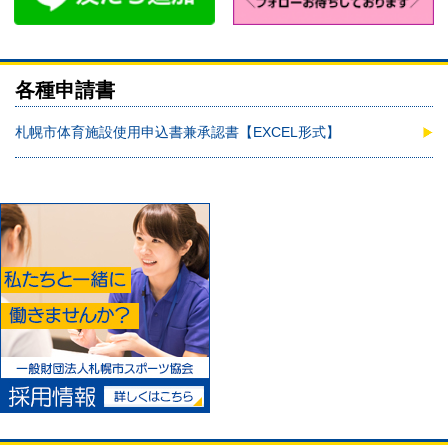
各種申請書
札幌市体育施設使用申込書兼承認書【EXCEL形式】