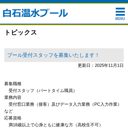
トピックス
プール受付スタッフを募集いたします！
更新日：2025年11月1日
募集職種
受付スタッフ（パートタイム職員）
業務内容
受付窓口業務（接客）及びデータ入力業務（PC入力作業）
など
応募資格
満18歳以上で心身ともに健康な方（高校生不可）