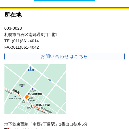
所在地
003-0023
札幌市白石区南郷通6丁目北1
TEL(011)861-4014
FAX(011)861-4042
お問い合わせはこちら
地下鉄東西線「南郷7丁目駅」1番出口徒歩5分