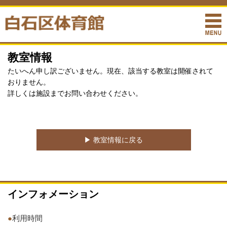
教室情報
たいへん申し訳ございません。現在、該当する教室は開催されて
おりません。
詳しくは施設までお問い合わせください。
▶︎ 教室情報に戻る
インフォメーション
●
利用時間