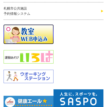
札幌市公共施設
予約情報システム