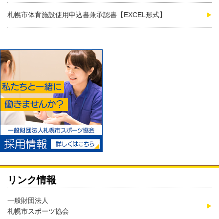
札幌市体育施設使用申込書兼承認書【EXCEL形式】
リンク情報
一般財団法人
札幌市スポーツ協会